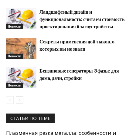
Ландшафтный дизайн и
функциональность: считаем стоимость
проектирования благоустройства
Новости
Секреты применения дой-паков, о
которых вы не знали
Новости
Бензиновые генераторы 3 фазы: для
дома, дачи, стройки
Новости
СТАТЬИ ПО ТЕМЕ
Плазменная резка металла: особенности и