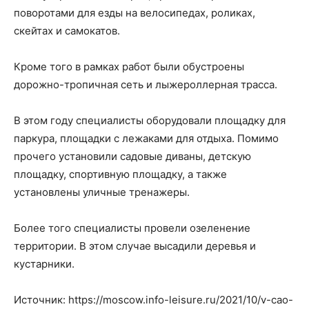
поворотами для езды на велосипедах, роликах,
скейтах и самокатов.
Кроме того в рамках работ были обустроены
дорожно-тропичная сеть и лыжероллерная трасса.
В этом году специалисты оборудовали площадку для
паркура, площадки с лежаками для отдыха. Помимо
прочего установили садовые диваны, детскую
площадку, спортивную площадку, а также
установлены уличные тренажеры.
Более того специалисты провели озеленение
территории. В этом случае высадили деревья и
кустарники.
Источник: https://moscow.info-leisure.ru/2021/10/v-cao-