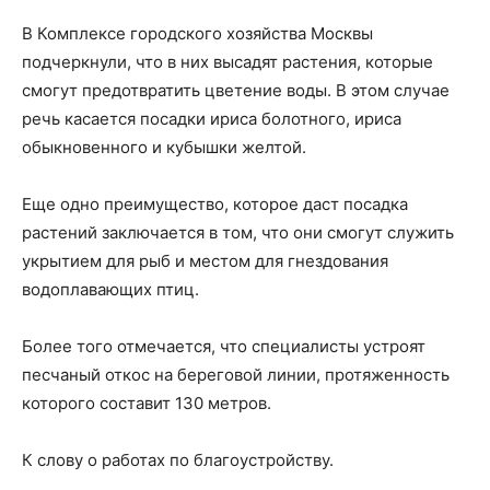
В Комплексе городского хозяйства Москвы
подчеркнули, что в них высадят растения, которые
смогут предотвратить цветение воды. В этом случае
речь касается посадки ириса болотного, ириса
обыкновенного и кубышки желтой.
Еще одно преимущество, которое даст посадка
растений заключается в том, что они смогут служить
укрытием для рыб и местом для гнездования
водоплавающих птиц.
Более того отмечается, что специалисты устроят
песчаный откос на береговой линии, протяженность
которого составит 130 метров.
К слову о работах по благоустройству.