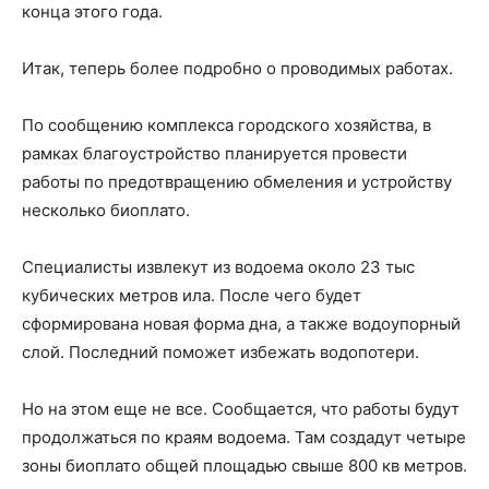
конца этого года.
Итак, теперь более подробно о проводимых работах.
По сообщению комплекса городского хозяйства, в
рамках благоустройство планируется провести
работы по предотвращению обмеления и устройству
несколько биоплато.
Специалисты извлекут из водоема около 23 тыс
кубических метров ила. После чего будет
сформирована новая форма дна, а также водоупорный
слой. Последний поможет избежать водопотери.
Но на этом еще не все. Сообщается, что работы будут
продолжаться по краям водоема. Там создадут четыре
зоны биоплато общей площадью свыше 800 кв метров.