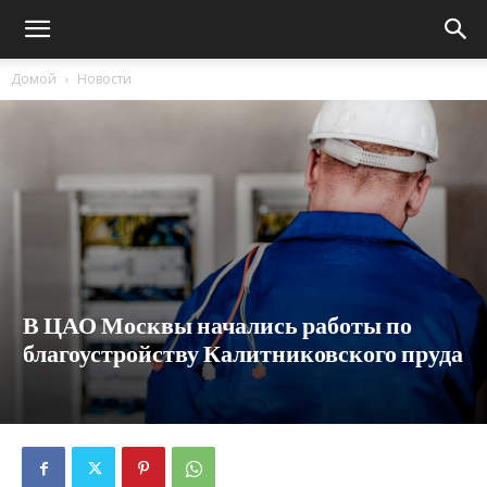
Домой
Новости
В ЦАО Москвы начались работы по
благоустройству Калитниковского пруда