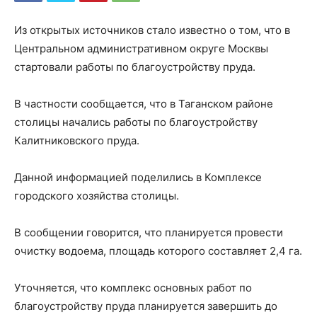
Из открытых источников стало известно о том, что в
Центральном административном округе Москвы
стартовали работы по благоустройству пруда.
В частности сообщается, что в Таганском районе
столицы начались работы по благоустройству
Калитниковского пруда.
Данной информацией поделились в Комплексе
городского хозяйства столицы.
В сообщении говорится, что планируется провести
очистку водоема, площадь которого составляет 2,4 га.
Уточняется, что комплекс основных работ по
благоустройству пруда планируется завершить до