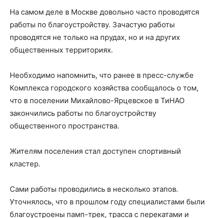
На самом деле в Москве довольно часто проводятся
работы по благоустройству. Зачастую работы
проводятся не только на прудах, но и на других
общественных территориях.
Необходимо напомнить, что ранее в пресс-службе
Комплекса городского хозяйства сообщалось о том,
что в поселении Михайлово-Ярцевское в ТиНАО
закончились работы по благоустройству
общественного пространства.
Жителям поселения стал доступен спортивный
кластер.
Сами работы проводились в несколько этапов.
Уточнялось, что в прошлом году специалистами были
благоустроены памп-трек, трасса с перекатами и