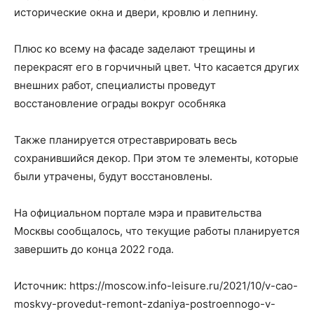
исторические окна и двери, кровлю и лепнину.
Плюс ко всему на фасаде заделают трещины и
перекрасят его в горчичный цвет. Что касается других
внешних работ, специалисты проведут
восстановление ограды вокруг особняка
Также планируется отреставрировать весь
сохранившийся декор. При этом те элементы, которые
были утрачены, будут восстановлены.
На официальном портале мэра и правительства
Москвы сообщалось, что текущие работы планируется
завершить до конца 2022 года.
Источник: https://moscow.info-leisure.ru/2021/10/v-cao-
moskvy-provedut-remont-zdaniya-postroennogo-v-