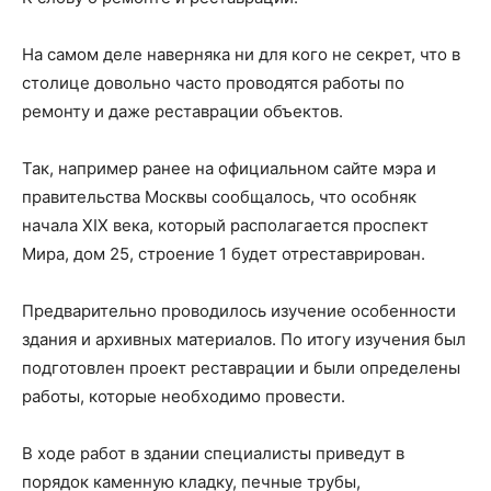
На самом деле наверняка ни для кого не секрет, что в
столице довольно часто проводятся работы по
ремонту и даже реставрации объектов.
Так, например ранее на официальном сайте мэра и
правительства Москвы сообщалось, что особняк
начала XIX века, который располагается проспект
Мира, дом 25, строение 1 будет отреставрирован.
Предварительно проводилось изучение особенности
здания и архивных материалов. По итогу изучения был
подготовлен проект реставрации и были определены
работы, которые необходимо провести.
В ходе работ в здании специалисты приведут в
порядок каменную кладку, печные трубы,