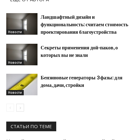
Ландшафтный дизайн и
функциональность: считаем стоимость
проектирования благоустройства
Новости
Секреты применения дой-паков, о
которых вы не знали
Новости
Бензиновые генераторы 3 фазы: для
дома, дачи, стройки
Новости
СТАТЬИ ПО ТЕМЕ