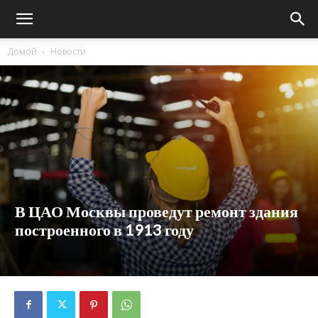
Домой
Новости
В ЦАО Москвы проведут ремонт здания
построенного в 1913 году