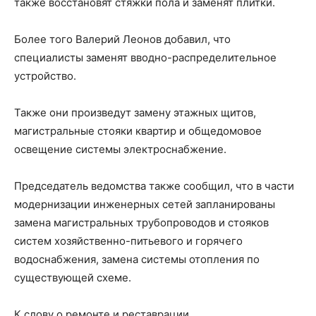
также восстановят стяжки пола и заменят плитки.
Более того Валерий Леонов добавил, что
специалисты заменят вводно-распределительное
устройство.
Также они произведут замену этажных щитов,
магистральные стояки квартир и общедомовое
освещение системы электроснабжение.
Председатель ведомства также сообщил, что в части
модернизации инженерных сетей запланированы
замена магистральных трубопроводов и стояков
систем хозяйственно-питьевого и горячего
водоснабжения, замена системы отопления по
существующей схеме.
К слову о ремонте и реставрации.