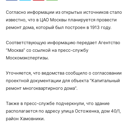
Согласно информации из открытых источников стало
известно, что в ЦАО Москвы планируется провести
ремонт дома, который был построен в 1913 году.
Соответствующую информацию передает Агентство
“Москва” со ссылкой на пресс-службу
Москомэкспертизы.
Уточняется, что ведомства сообщило о согласовании
проектной документации для объекта “Капитальный
ремонт многоквартирного дома”.
Также в пресс-службе подчеркнули, что здание
располагается по адресу улица Остоженка, дом 40/1,
район Хамовники.