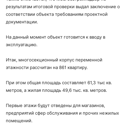
результатам итоговой проверки выдал заключение о
соответствии объекта требованиям проектной
документации.
На данный момент объект готовится к вводу в
эксплуатацию.
Итак, многосекционный корпус переменной
этажности рассчитан на 861 квартиру.
При этом общая площадь составляет 61,3 тыс кв.
метров, а жилая площадь 49,6 тыс. кв. метров.
Первые этажи будут отведены для магазинов,
предприятий сфер обслуживания и прочих нежилых
помещений.