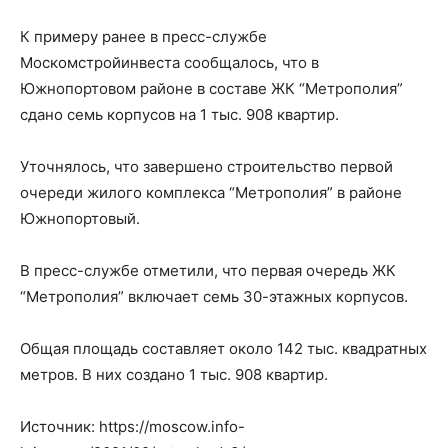
К примеру ранее в пресс-службе
Москомстройинвеста сообщалось, что в
Южнопортовом районе в составе ЖК “Метрополия”
сдано семь корпусов на 1 тыс. 908 квартир.
Уточнялось, что завершено строительство первой
очереди жилого комплекса “Метрополия” в районе
Южнопортовый.
В пресс-службе отметили, что первая очередь ЖК
“Метрополия” включает семь 30-этажных корпусов.
Общая площадь составляет около 142 тыс. квадратных
метров. В них создано 1 тыс. 908 квартир.
Источник: https://moscow.info-