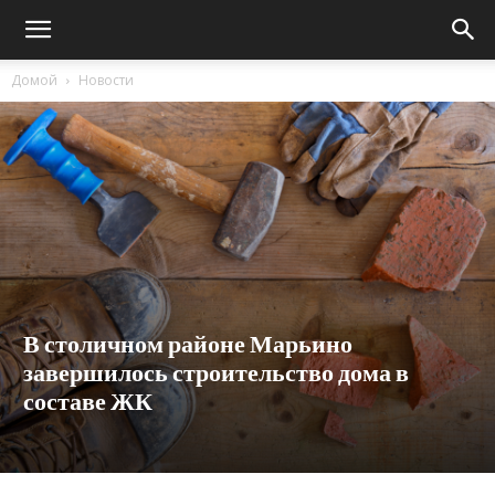
Домой
Новости
В столичном районе Марьино
завершилось строительство дома в
составе ЖК