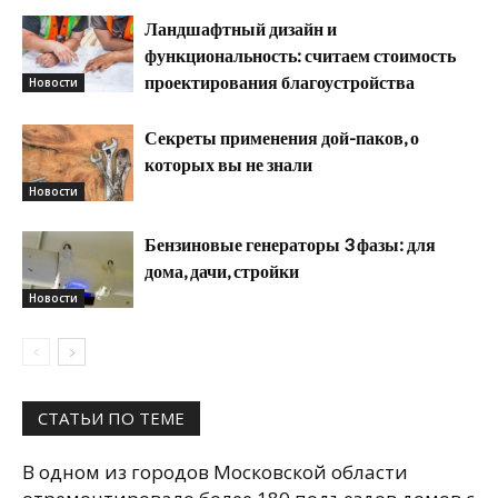
Ландшафтный дизайн и
функциональность: считаем стоимость
проектирования благоустройства
Новости
Секреты применения дой-паков, о
которых вы не знали
Новости
Бензиновые генераторы 3 фазы: для
дома, дачи, стройки
Новости
СТАТЬИ ПО ТЕМЕ
В одном из городов Московской области