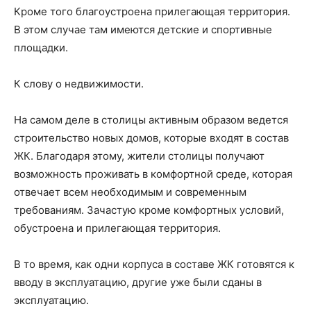
Кроме того благоустроена прилегающая территория.
В этом случае там имеются детские и спортивные
площадки.
К слову о недвижимости.
На самом деле в столицы активным образом ведется
строительство новых домов, которые входят в состав
ЖК. Благодаря этому, жители столицы получают
возможность проживать в комфортной среде, которая
отвечает всем необходимым и современным
требованиям. Зачастую кроме комфортных условий,
обустроена и прилегающая территория.
В то время, как одни корпуса в составе ЖК готовятся к
вводу в эксплуатацию, другие уже были сданы в
эксплуатацию.