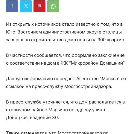
Из открытых источников стало известно о том, что в
Юго-Восточном административном округе столицы
завершено строительство дома почти на 900 квартир.
В частности сообщается, что оформлено заключение
о соответствии на дом в ЖК “Микрорайон Домашний”.
Данную информацию передает Агентство “Москва” со
ссылкой на пресс-службу Мосгосстройнадзора.
В пресс-службе уточняется, что дом располагается в
столичном районе Марьино по адресу улица
Донецкая, владение 30.
Также отмечается, что Мосгосстройнадзор по