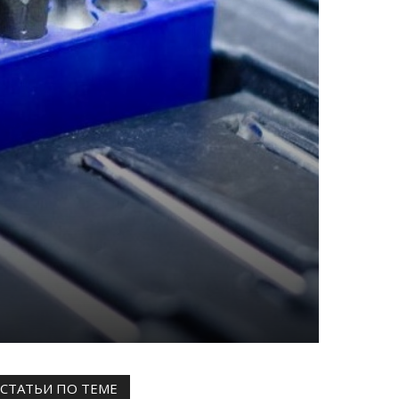
СТАТЬИ ПО ТЕМЕ