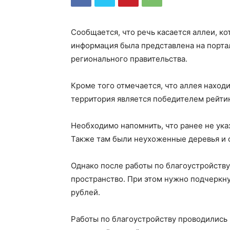
Сообщается, что речь касается аллеи, ко
информация была представлена на портал
регионального правительства.
Кроме того отмечается, что аллея наход
территория является победителем рейтин
Необходимо напомнить, что ранее не ука
Также там были неухоженные деревья и 
Однако после работы по благоустройств
пространство. При этом нужно подчеркну
рублей.
Работы по благоустройству проводились