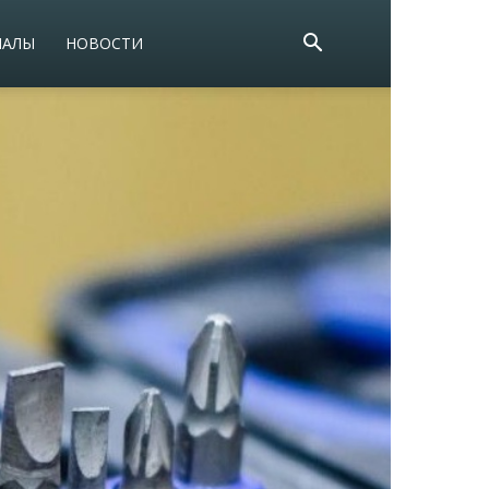
ИАЛЫ
НОВОСТИ