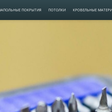
НАПОЛЬНЫЕ ПОКРЫТИЯ
ПОТОЛКИ
КРОВЕЛЬНЫЕ МАТЕР