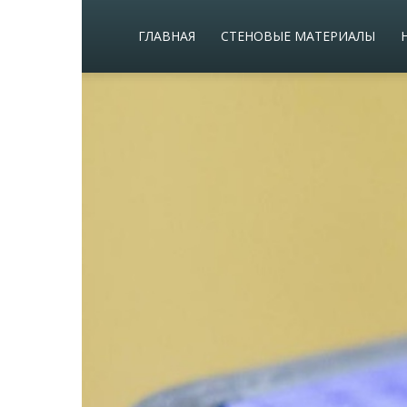
ГЛАВНАЯ
СТЕНОВЫЕ МАТЕРИАЛЫ