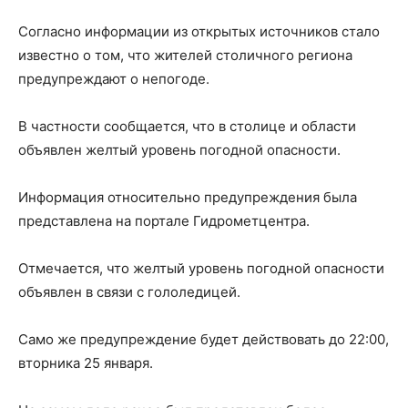
Согласно информации из открытых источников стало
известно о том, что жителей столичного региона
предупреждают о непогоде.
В частности сообщается, что в столице и области
объявлен желтый уровень погодной опасности.
Информация относительно предупреждения была
представлена на портале Гидрометцентра.
Отмечается, что желтый уровень погодной опасности
объявлен в связи с гололедицей.
Само же предупреждение будет действовать до 22:00,
вторника 25 января.