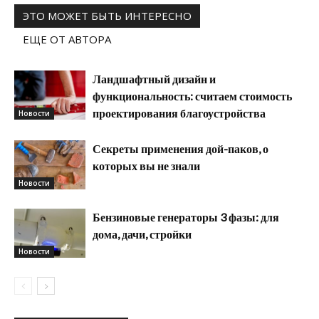
ЭТО МОЖЕТ БЫТЬ ИНТЕРЕСНО
ЕЩЕ ОТ АВТОРА
Ландшафтный дизайн и
функциональность: считаем стоимость
проектирования благоустройства
Новости
Секреты применения дой-паков, о
которых вы не знали
Новости
Бензиновые генераторы 3 фазы: для
дома, дачи, стройки
Новости