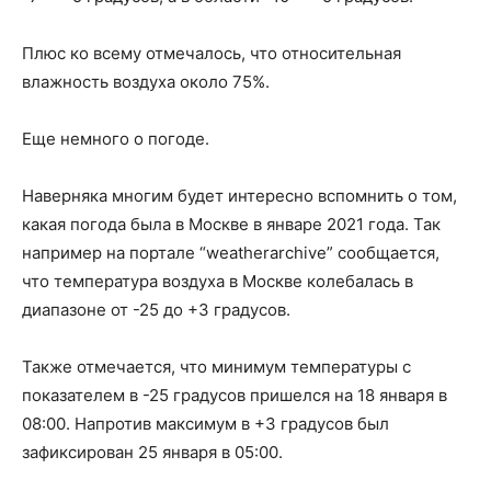
Плюс ко всему отмечалось, что относительная
влажность воздуха около 75%.
Еще немного о погоде.
Наверняка многим будет интересно вспомнить о том,
какая погода была в Москве в январе 2021 года. Так
например на портале “weatherarchive” сообщается,
что температура воздуха в Москве колебалась в
диапазоне от -25 до +3 градусов.
Также отмечается, что минимум температуры с
показателем в -25 градусов пришелся на 18 января в
08:00. Напротив максимум в +3 градусов был
зафиксирован 25 января в 05:00.