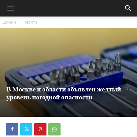
Домой
Новости
В Москве и области объявлен желтый
уровень погодной опасности