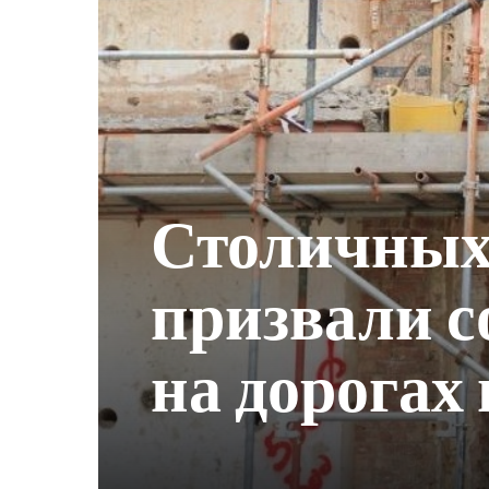
Столичных
призвали с
на дорогах 