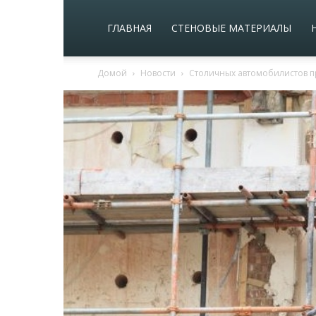
ГЛАВНАЯ
СТЕНОВЫЕ МАТЕРИАЛЫ
Домой
Новости
Столичных автомобилистов п