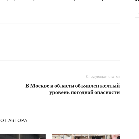
Следующая статья
В Москве и области объявлен желтый
уровень погодной опасности
 ОТ АВТОРА