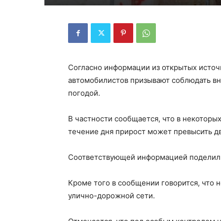
Согласно информации из открытых источн
автомобилистов призывают соблюдать вни
погодой.
В частности сообщается, что в некоторых
течение дня прирост может превысить дв
Соответствующей информацией поделилис
Кроме того в сообщении говорится, что 
улично-дорожной сети.