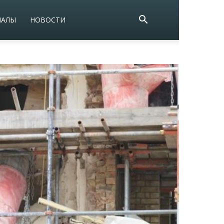
ИАЛЫ
НОВОСТИ