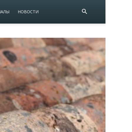
ИАЛЫ
НОВОСТИ