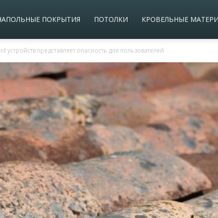
НАПОЛЬНЫЕ ПОКРЫТИЯ
ПОТОЛКИ
КРОВЕЛЬНЫЕ МАТЕР
d устройств представляет опасность для пользователей