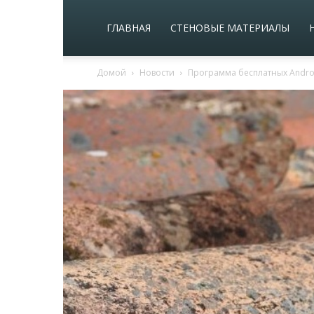
ГЛАВНАЯ
СТЕНОВЫЕ МАТЕРИАЛЫ
Домой
Новости
Программа бесплатных Androi