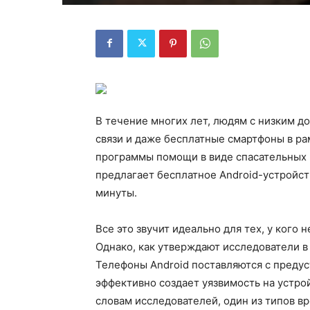
В течение многих лет, людям с низким д
связи и даже бесплатные смартфоны в р
программы помощи в виде спасательных к
предлагает бесплатное Android-устройст
минуты.
Все это звучит идеально для тех, у кого
Однако, как утверждают исследователи в 
Телефоны Android поставляются с преду
эффективно создает уязвимость на устро
словам исследователей, один из типов в