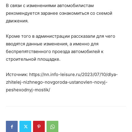
В связи с изменениями автомобилистам
рекомендуется заранее ознакомиться со схемой
движения.
Кроме того в администрации рассказали для чего
вводятся данные изменения, а именно для
беспрепятственного проезда автомобилей к
строительной площадке.
Источник: https://nn.info-leisure.ru/2023/07/10/dlya-
zhitelej-nizhnego-novgoroda-ustanovlen-novyj-
peshexodnyj-mostik/