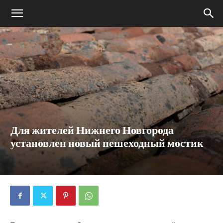
Для жителей Нижнего Новгорода
установлен новый пешеходный мостик