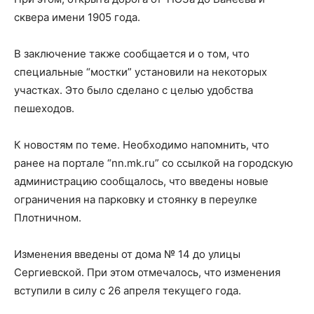
сквера имени 1905 года.
В заключение также сообщается и о том, что
специальные “мостки” установили на некоторых
участках. Это было сделано с целью удобства
пешеходов.
К новостям по теме. Необходимо напомнить, что
ранее на портале “nn.mk.ru” со ссылкой на городскую
администрацию сообщалось, что введены новые
ограничения на парковку и стоянку в переулке
Плотничном.
Изменения введены от дома № 14 до улицы
Сергиевской. При этом отмечалось, что изменения
вступили в силу с 26 апреля текущего года.