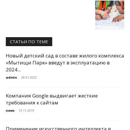
СТАТЬИ ПО ТЕМЕ
Новый детский сад в составе жилого комплекса
«Мытищи Парк» введут в эксплуатацию в
2024...
admin
-
28.01.2022
Компания Google выдвигает жесткие
требования к сайтам
news
-
13.11.2019
Применение искусственного интеллекта в