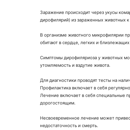
Заражение происходит через укусы кома
дирофилярий) из зараженных животных к
В организме животного микрофилярии пр
обитают в сердце, легких и близлежащих 
Симптомы дирофиляриоза у животных мог
утомляемость и вздутие живота.
Для диагностики проводят тесты на нали
Профилактика включает в себя регулярно
Лечение включает в себя специальные п
дорогостоящим.
Несвоевременное лечение может привес
недостаточность и смерть.