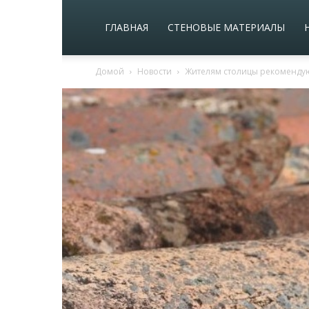
ГЛАВНАЯ
СТЕНОВЫЕ МАТЕРИАЛЫ
Домой
Новости
Жителям столицы рекомендую