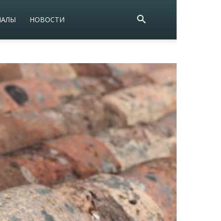
ИАЛЫ
НОВОСТИ