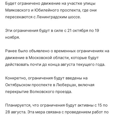
Будет ограничено движение на участке улицы
Маяковского и Юбилейного проспекта, где они
пересекаются с Ленинградским шоссе.
Эти ограничения будут в силе с 21 октября по 19
ноября.
Ранее было объявлено о временных ограничениях на
движение в Московской области, которые будут
действовать почти до конца августа текущего года.
Конкретно, ограничения будут введены на
Октябрьском проспекте в Люберцах, включая
перекрытие Волковского проезда.
Планируется, что ограничения будут активны с 15 по
28 августа. Эта мера связана с проведением работ по