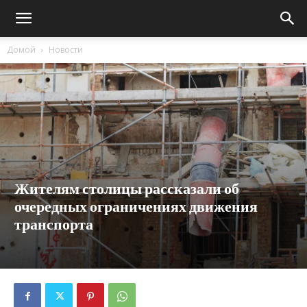
Домой
Новости
Жителям столицы рассказали об
очередных ограничениях движения
транспорта