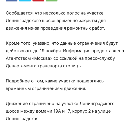
Сообщается, что несколько полос на участке
Ленинградского шоссе временно закрыты для
движения из-за проведения ремонтных работ.
Кроме того, указано, что данные ограничения будут
действовать до 19 ноября. Информация предоставлена
Агентством «Москва» со ссылкой на пресс-службу
Департамента транспорта столицы.
Подробнее о том, какие участки подверглись
временным ограничениям движения:
Движение ограничено на участке Ленинградского
шоссе между домами 19А и 17, корпус 2 на улице
Ленинградская.