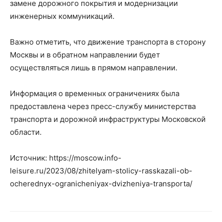
замене дорожного покрытия и модернизации
инженерных коммуникаций.
Важно отметить, что движение транспорта в сторону
Москвы и в обратном направлении будет
осуществляться лишь в прямом направлении.
Информация о временных ограничениях была
предоставлена через пресс-службу министерства
транспорта и дорожной инфраструктуры Московской
области.
Источник: https://moscow.info-
leisure.ru/2023/08/zhitelyam-stolicy-rasskazali-ob-
ocherednyx-ogranicheniyax-dvizheniya-transporta/