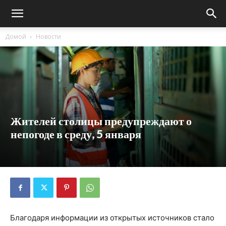
Домой
Новости
Жителей столицы предупреждают о
непогоде в среду, 5 января
Благодаря информации из открытых источников стало