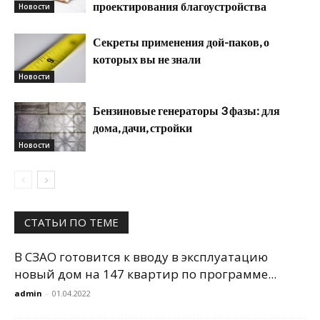
проектирования благоустройства
Новости
Секреты применения дой-паков, о
которых вы не знали
Новости
Бензиновые генераторы 3 фазы: для
дома, дачи, стройки
Новости
СТАТЬИ ПО ТЕМЕ
В СЗАО готовится к вводу в эксплуатацию
новый дом на 147 квартир по программе...
admin
-
01.04.2022