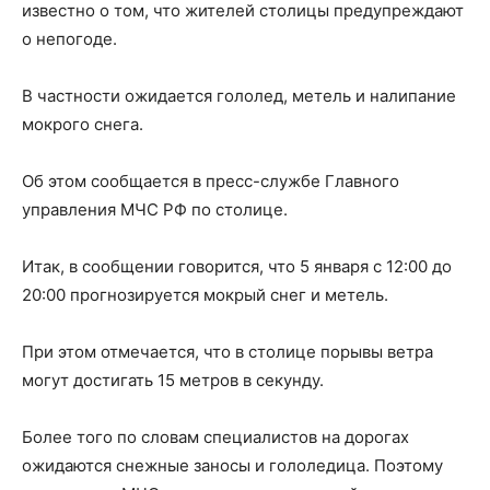
известно о том, что жителей столицы предупреждают
о непогоде.
В частности ожидается гололед, метель и налипание
мокрого снега.
Об этом сообщается в пресс-службе Главного
управления МЧС РФ по столице.
Итак, в сообщении говорится, что 5 января с 12:00 до
20:00 прогнозируется мокрый снег и метель.
При этом отмечается, что в столице порывы ветра
могут достигать 15 метров в секунду.
Более того по словам специалистов на дорогах
ожидаются снежные заносы и гололедица. Поэтому