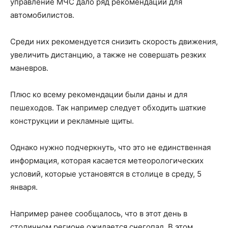
управление МЧС дало ряд рекомендаций для
автомобилистов.
Среди них рекомендуется снизить скорость движения,
увеличить дистанцию, а также не совершать резких
маневров.
Плюс ко всему рекомендации были даны и для
пешеходов. Так например следует обходить шаткие
конструкции и рекламные щиты.
Однако нужно подчеркнуть, что это не единственная
информация, которая касается метеорологических
условий, которые установятся в столице в среду, 5
января.
Например ранее сообщалось, что в этот день в
столичном регионе ожидается снегопад. В этом