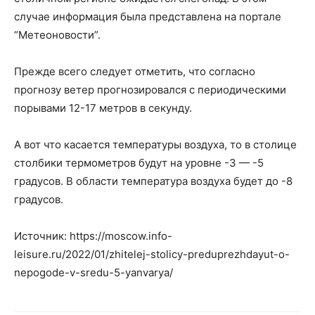
случае информация была представлена на портале
“Метеоновости”.
Прежде всего следует отметить, что согласно
прогнозу ветер прогнозировался с периодическими
порывами 12-17 метров в секунду.
А вот что касается температуры воздуха, то в столице
столбики термометров будут на уровне -3 — -5
градусов. В области температура воздуха будет до -8
градусов.
Источник: https://moscow.info-
leisure.ru/2022/01/zhitelej-stolicy-preduprezhdayut-o-
nepogode-v-sredu-5-yanvarya/