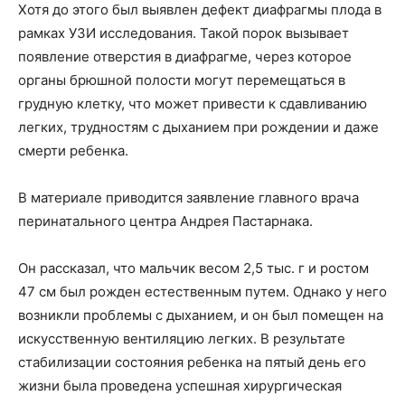
Хотя до этого был выявлен дефект диафрагмы плода в
рамках УЗИ исследования. Такой порок вызывает
появление отверстия в диафрагме, через которое
органы брюшной полости могут перемещаться в
грудную клетку, что может привести к сдавливанию
легких, трудностям с дыханием при рождении и даже
смерти ребенка.
В материале приводится заявление главного врача
перинатального центра Андрея Пастарнака.
Он рассказал, что мальчик весом 2,5 тыс. г и ростом
47 см был рожден естественным путем. Однако у него
возникли проблемы с дыханием, и он был помещен на
искусственную вентиляцию легких. В результате
стабилизации состояния ребенка на пятый день его
жизни была проведена успешная хирургическая