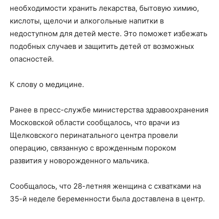
необходимости хранить лекарства, бытовую химию,
кислоты, щелочи и алкогольные напитки в
недоступном для детей месте. Это поможет избежать
подобных случаев и защитить детей от возможных
опасностей.
К слову о медицине.
Ранее в пресс-службе министерства здравоохранения
Московской области сообщалось, что врачи из
Щелковского перинатального центра провели
операцию, связанную с врожденным пороком
развития у новорожденного мальчика.
Сообщалось, что 28-летняя женщина с схватками на
35-й неделе беременности была доставлена в центр.