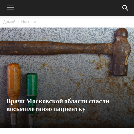
Домой
Новости
Врачи Московской области спасли
восьмилетнюю пациентку