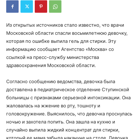
Из открытых источников стало известно, что врачи
Московской области спасли восьмилетнюю девочку,
которая по ошибке выпила гель для стирки. Эту
информацию сообщает Агентство «Москва» со
ссылкой на пресс-службу министерства
здравоохранения Московской области.
Согласно сообщению ведомства, девочка была
доставлена в педиатрическое отделение Ступинской
больницы с признаками серьезной интоксикации. Она
жаловалась на жжение во рту, тошноту и
головокружение. Выяснилось, что девочка проснулась
ночью и захотела попить. Она зашла на кухню и
случайно выпила жидкий концентрат для стирки,
который ее мама забыла накануне на столе. Девочка