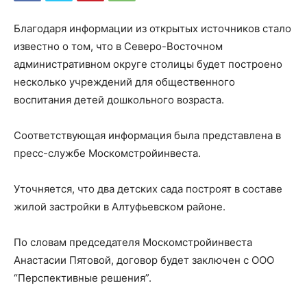
Благодаря информации из открытых источников стало
известно о том, что в Северо-Восточном
административном округе столицы будет построено
несколько учреждений для общественного
воспитания детей дошкольного возраста.
Соответствующая информация была представлена в
пресс-службе Москомстройинвеста.
Уточняется, что два детских сада построят в составе
жилой застройки в Алтуфьевском районе.
По словам председателя Москомстройинвеста
Анастасии Пятовой, договор будет заключен с ООО
“Перспективные решения”.