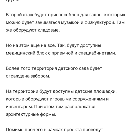
Второй этаж будет приспособлен для залов, в которых
можно будет заниматься музыкой и физкультурой. Там
же оборудуют кладовые.
Но на этом еще не все. Так, будут доступны
медицинский блок с приемной и спецкабинетами.
Более того территория детского сада будет
ограждена забором.
На территории будут доступны детские площадки,
которые оборудуют игровыми сооружениями и
инвентарем. При этом там расположатся
архитектурные формы.
Помимо прочего в рамках проекта проведут