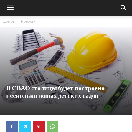
Домой
Новости
В СВАО столицы будет построено
несколько новых детских садов