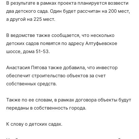
В результате в рамках проекта планируется возвести
два детского сада. Один будет рассчитан на 200 мест,
а другой на 225 мест.
В ведомстве также сообщается, что несколько
детских садов появятся по адресу Алтуфьевское
шоссе, дома 51-53.
Анастасия Пятова также добавила, что инвестор
обеспечит строительство объектов за счет
собственных средств.
Также по ее словам, в рамках договора объекты будут
переданы в собственность города.
К слову о детских садах.