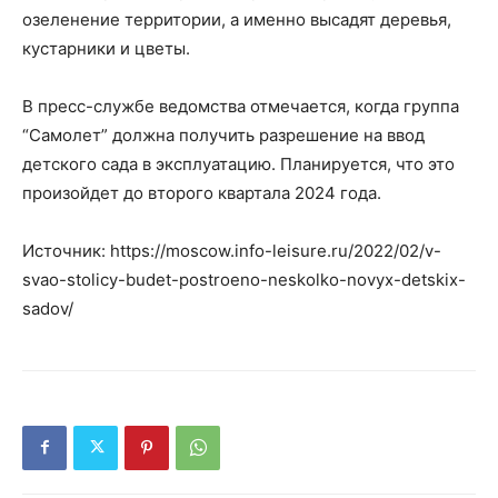
озеленение территории, а именно высадят деревья,
кустарники и цветы.
В пресс-службе ведомства отмечается, когда группа
“Самолет” должна получить разрешение на ввод
детского сада в эксплуатацию. Планируется, что это
произойдет до второго квартала 2024 года.
Источник: https://moscow.info-leisure.ru/2022/02/v-
svao-stolicy-budet-postroeno-neskolko-novyx-detskix-
sadov/