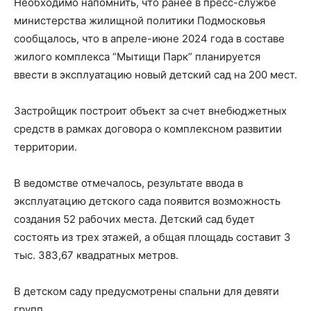
Необходимо напомнить, что ранее в пресс-службе
министерства жилищной политики Подмосковья
сообщалось, что в апреле-июне 2024 года в составе
жилого комплекса “Мытищи Парк” планируется
ввести в эксплуатацию новый детский сад на 200 мест.
Застройщик построит объект за счет внебюджетных
средств в рамках договора о комплексном развитии
территории.
В ведомстве отмечалось, результате ввода в
эксплуатацию детского сада появится возможность
создания 52 рабочих места. Детский сад будет
состоять из трех этажей, а общая площадь составит 3
тыс. 383,67 квадратных метров.
В детском саду предусмотрены спальни для девяти
групп.