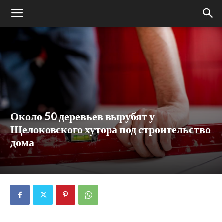
Около 50 деревьев вырубят у
Щелоковского хутора под строительство
дома