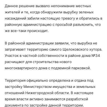
Данное решение вызвало непонимание местных
жителей и те, когда обнаружили вырубку зеленых
насаждений забили настоящую тревогу и обратились в
районную администрацию с просьбой разъяснить, что
же все-таки происходит.
В районной администрации заявили, что вырубка не
затрагивает территорию самого Щелоковского хутора.
Участок в частной собственности в районе дома №34
расчищают для строительства нового
многоквартирного дома с подземной парковкой.
Территория официально определена и отдана под
застройку Министерством имущества и земельных
отношений Нижегородской области. В настоящее
время власти активно занимаются разработкой
документа по застройке данной территории.