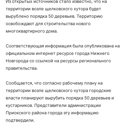
Из открытых источников стало известно, что на
территории возле щелковского хутора будет
вырублено порядка 50 деревьев. Территорию
освобождают для строительства нового
многоквартирного дома.
Соответствующая информация была опубликована на
официальном интернет ресурсе города Нижнего
Новгорода со ссылкой на ресурсы регионального
правительства.
Сообщается, что согласно рабочему плану на
территории возле щелковского хутора городские
власти планируют вырубить порядка 50 деревьев и
кустарников. Представители администрации
Приокского района города эту информацию
подтвердили.