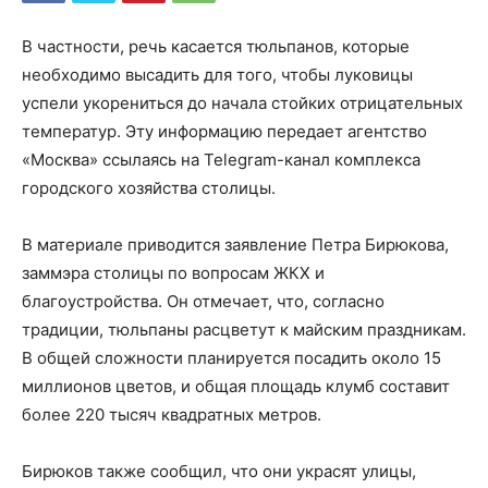
В частности, речь касается тюльпанов, которые
необходимо высадить для того, чтобы луковицы
успели укорениться до начала стойких отрицательных
температур. Эту информацию передает агентство
«Москва» ссылаясь на Telegram-канал комплекса
городского хозяйства столицы.
В материале приводится заявление Петра Бирюкова,
заммэра столицы по вопросам ЖКХ и
благоустройства. Он отмечает, что, согласно
традиции, тюльпаны расцветут к майским праздникам.
В общей сложности планируется посадить около 15
миллионов цветов, и общая площадь клумб составит
более 220 тысяч квадратных метров.
Бирюков также сообщил, что они украсят улицы,