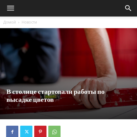
Домой
Новости
В столице стартовали работы по
высадке цветов