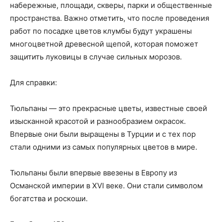
набережные, площади, скверы, парки и общественные
пространства. Важно отметить, что после проведения
работ по посадке цветов клумбы будут украшены
многоцветной древесной щепой, которая поможет
защитить луковицы в случае сильных морозов.
Для справки:
Тюльпаны — это прекрасные цветы, известные своей
изысканной красотой и разнообразием окрасок.
Впервые они были выращены в Турции и с тех пор
стали одними из самых популярных цветов в мире.
Тюльпаны были впервые ввезены в Европу из
Османской империи в XVI веке. Они стали символом
богатства и роскоши.