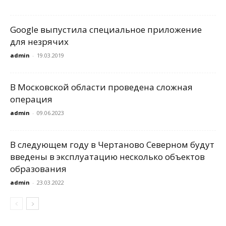
Google выпустила специальное приложение
для незрячих
admin
-
19.03.2019
В Московской области проведена сложная
операция
admin
-
09.06.2023
В следующем году в Чертаново Северном будут
введены в эксплуатацию несколько объектов
образования
admin
-
23.03.2022