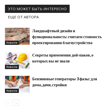
ЭТО МОЖЕТ БЫТЬ ИНТЕРЕСНО
ЕЩЕ ОТ АВТОРА
Ландшафтный дизайн и
функциональность: считаем стоимость
проектирования благоустройства
Новости
Секреты применения дой-паков, о
которых вы не знали
Новости
Бензиновые генераторы 3 фазы: для
дома, дачи, стройки
Новости