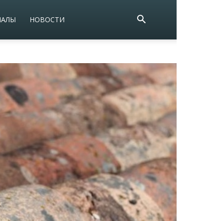
ИАЛЫ
НОВОСТИ