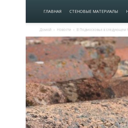
ГЛАВНАЯ
СТЕНОВЫЕ МАТЕРИАЛЫ
Домой
Новости
В Подмосковье в следующем г