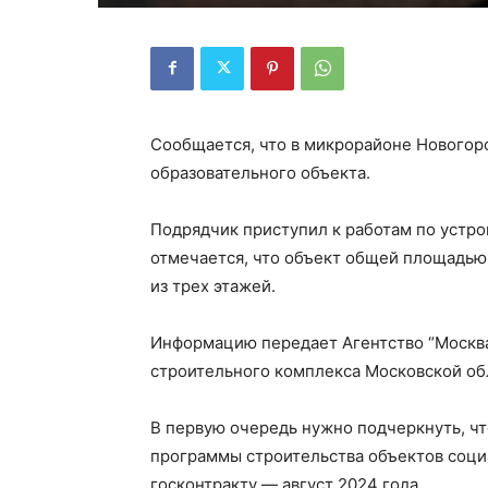
Сообщается, что в микрорайоне Новогор
образовательного объекта.
Подрядчик приступил к работам по устро
отмечается, что объект общей площадью 
из трех этажей.
Информацию передает Агентство “Москва
строительного комплекса Московской об
В первую очередь нужно подчеркнуть, чт
программы строительства объектов соци
госконтракту — август 2024 года.