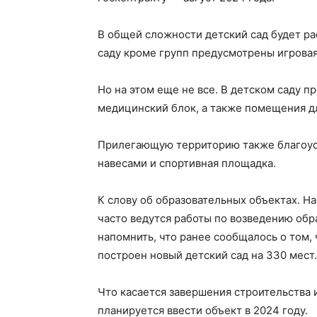
В общей сложности детский сад будет ра
саду кроме групп предусмотрены игровая 
Но на этом еще не все. В детском саду 
медицинский блок, а также помещения д
Прилегающую территорию также благоуст
навесами и спортивная площадка.
К слову об образовательных объектах. Н
часто ведутся работы по возведению обр
напомнить, что ранее сообщалось о том,
построен новый детский сад на 330 мест.
Что касается завершения строительства и
планируется ввести объект в 2024 году.