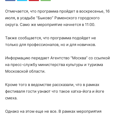
Отмечается, что программа пройдет в воскресенье, 16
июля, в усадьбе “Быково” Раменского городского
округа. Само же мероприятие начнется в 11:00.
Также сообщается, что программа подойдет не
только для профессионалов, но и для новичков.
Информацию передает Агентство “Москва” со ссылкой
на пресс-службу министерства культуры и туризма
Московской области.
Кроме того в ведомстве рассказали, что в рамках
фестиваля гости узнают что такое хатха-йога и йоге
смеха.
Однако на этом еще не все. В рамках мероприятия