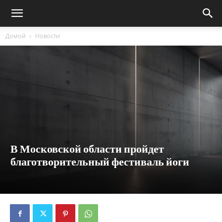
Домой
Новости
В Московской области пройдет
благотворительный фестиваль йоги