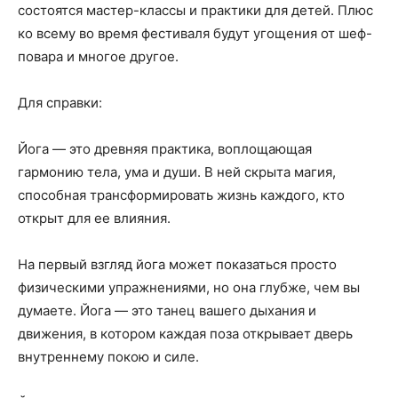
состоятся мастер-классы и практики для детей. Плюс
ко всему во время фестиваля будут угощения от шеф-
повара и многое другое.
Для справки:
Йога — это древняя практика, воплощающая
гармонию тела, ума и души. В ней скрыта магия,
способная трансформировать жизнь каждого, кто
открыт для ее влияния.
На первый взгляд йога может показаться просто
физическими упражнениями, но она глубже, чем вы
думаете. Йога — это танец вашего дыхания и
движения, в котором каждая поза открывает дверь
внутреннему покою и силе.