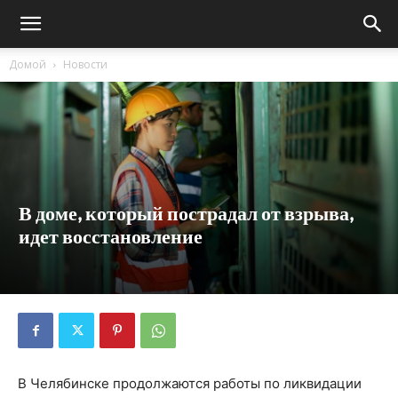
Домой
Новости
В доме, который пострадал от взрыва,
идет восстановление
В Челябинске продолжаются работы по ликвидации