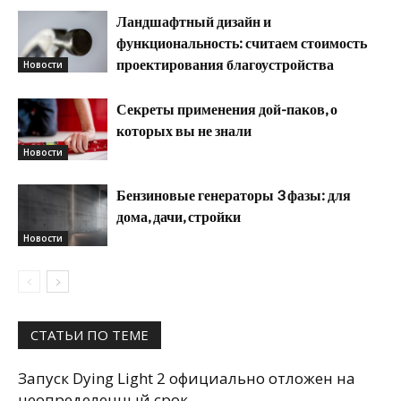
Ландшафтный дизайн и
функциональность: считаем стоимость
проектирования благоустройства
Новости
Секреты применения дой-паков, о
которых вы не знали
Новости
Бензиновые генераторы 3 фазы: для
дома, дачи, стройки
Новости
СТАТЬИ ПО ТЕМЕ
Запуск Dying Light 2 официально отложен на
неопределенный срок