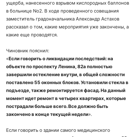
ущерба, нанесенного взрывом кислородных баллонов
в больнице No2. В ходе проведенного совещания
заместитель градоначальника Александр Астахов
рассказал о том, какие мероприятия уже закончены, а
какие еще проводятся.
Чиновник пояснил:
«
Если говорить о ликвидации последствий: на
объекте по проспекту Ленина, 82а полностью
завершили остекление внутри, в общей сложности
поставлено 55 оконных блоков. Установили стекла в
подъезде, также ремонтируется фасад. На данный
момент идет ремонт в четырех квартирах, которые
пострадали больше всего. Все должно быть
закончено в конце текущей недели
».
Если говорить о здании самого медицинского