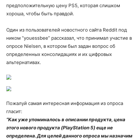
предположительную цену PS5, которая слишком
хороша, чтобы быть правдой.
Один из пользователей новостного сайта Reddit под
ником “youessbee” рассказал, что принимал участие в
опросе Nielsen, в котором был задан вопрос об
определенных консолидациях и их цифровых
альтернативах.
Пожалуй самая интересная информация из опроса
гласит:
“Как уже упоминалось в описании продукта, цена
этого нового продукта (PlayStation 5) еще не
определена. Для целей данного опроса мы назначим