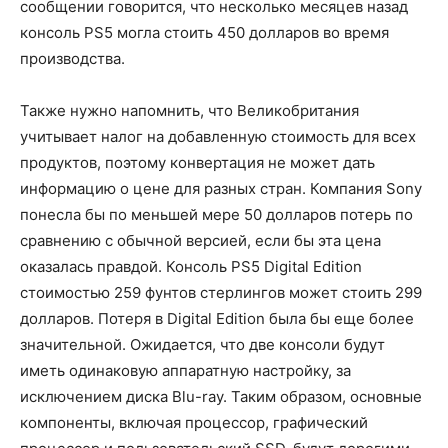
сообщении говорится, что несколько месяцев назад
консоль PS5 могла стоить 450 долларов во время
производства.
Также нужно напомнить, что Великобритания
учитывает налог на добавленную стоимость для всех
продуктов, поэтому конвертация не может дать
информацию о цене для разных стран. Компания Sony
понесла бы по меньшей мере 50 долларов потерь по
сравнению с обычной версией, если бы эта цена
оказалась правдой. Консоль PS5 Digital Edition
стоимостью 259 фунтов стерлингов может стоить 299
долларов. Потеря в Digital Edition была бы еще более
значительной. Ожидается, что две консоли будут
иметь одинаковую аппаратную настройку, за
исключением диска Blu-ray. Таким образом, основные
компоненты, включая процессор, графический