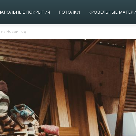
НАПОЛЬНЫЕ ПОКРЫТИЯ
ПОТОЛКИ
КРОВЕЛЬНЫЕ МАТЕР
 на Новый Год