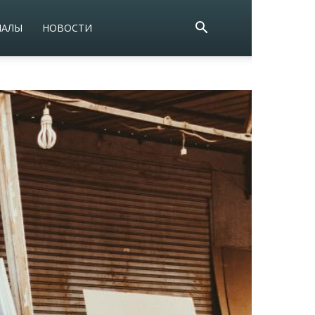
ИАЛЫ
НОВОСТИ