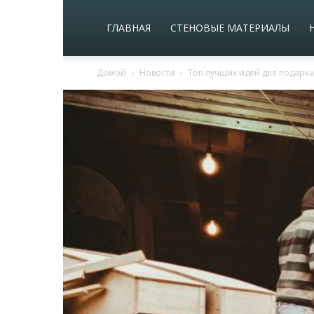
ГЛАВНАЯ
СТЕНОВЫЕ МАТЕРИАЛЫ
Домой
Новости
Топ лучших идей для подарка