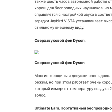
также шесть часов автономной работы от
хорош для беспроводных наушников, но 
справляется с настройкой звука в соотв
зарядки Jaybird VISTA устанавливает вы
стильному внешнему виду.
Сверхзвуковой фен Dyson.
Сверхзвуковой фен Dyson
Многие женщины и девушки очень доволь
режим, но при этом работает очень хор
который измеряет температуру воздуха 2
волос.
Ultimate Ears. Портативный беспроводно