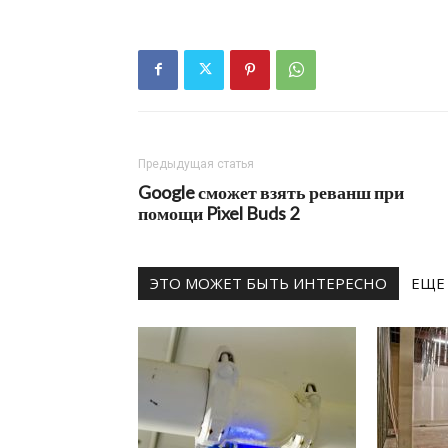
Предыдущая статья
Google сможет взять реванш при
помощи Pixel Buds 2
ЭТО МОЖЕТ БЫТЬ ИНТЕРЕСНО
ЕЩЕ