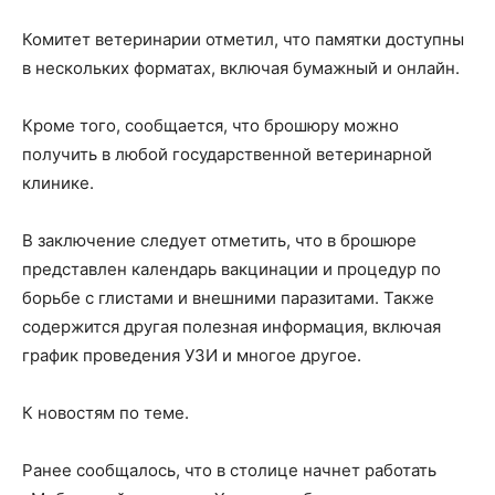
Комитет ветеринарии отметил, что памятки доступны
в нескольких форматах, включая бумажный и онлайн.
Кроме того, сообщается, что брошюру можно
получить в любой государственной ветеринарной
клинике.
В заключение следует отметить, что в брошюре
представлен календарь вакцинации и процедур по
борьбе с глистами и внешними паразитами. Также
содержится другая полезная информация, включая
график проведения УЗИ и многое другое.
К новостям по теме.
Ранее сообщалось, что в столице начнет работать