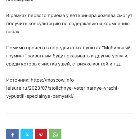
В рамках первого приема у ветеринара хозяева смогут
получить консультацию по содержанию и кормлению
собак.
Помимо прочего в передвижных пунктах “Мобильный
груминг” животным будут оказывать и другие услуги,
среди которых чистка ушей, стрижка когтей и т.д.
Источник: https://moscow.info-
leisure.ru/2023/07/stolichnye-veterinarnye-vrachi-
vypustili-specialnye-pamyatki/