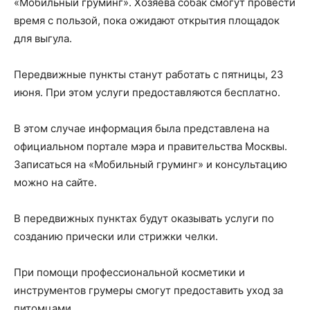
«Мобильный груминг». Хозяева собак смогут провести
время с пользой, пока ожидают открытия площадок
для выгула.
Передвижные пункты станут работать с пятницы, 23
июня. При этом услуги предоставляются бесплатно.
В этом случае информация была представлена на
официальном портале мэра и правительства Москвы.
Записаться на «Мобильный груминг» и консультацию
можно на сайте.
В передвижных пунктах будут оказывать услуги по
созданию прически или стрижки челки.
При помощи профессиональной косметики и
инструментов грумеры смогут предоставить уход за
питомцами.