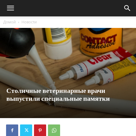
Домой
Новости
Столичные ветеринарные врачи
выпустили специальные памятки