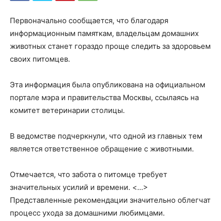
Первоначально сообщается, что благодаря
информационным памяткам, владельцам домашних
животных станет гораздо проще следить за здоровьем
своих питомцев.
Эта информация была опубликована на официальном
портале мэра и правительства Москвы, ссылаясь на
комитет ветеринарии столицы.
В ведомстве подчеркнули, что одной из главных тем
является ответственное обращение с животными.
Отмечается, что забота о питомце требует
значительных усилий и времени. <…>
Представленные рекомендации значительно облегчат
процесс ухода за домашними любимцами.