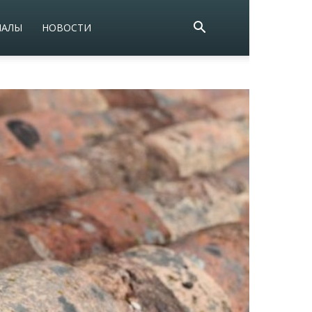
ИАЛЫ
НОВОСТИ