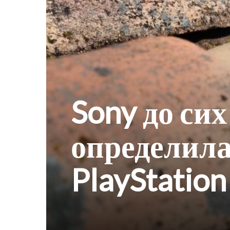
Sony до сих
определила
PlayStation