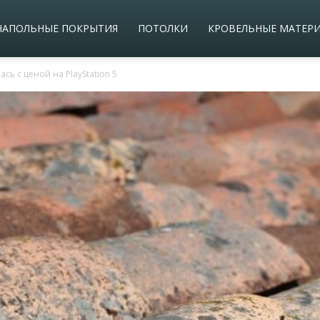
НАПОЛЬНЫЕ ПОКРЫТИЯ
ПОТОЛКИ
КРОВЕЛЬНЫЕ МАТЕР
сь с ценой на PlayStation 5