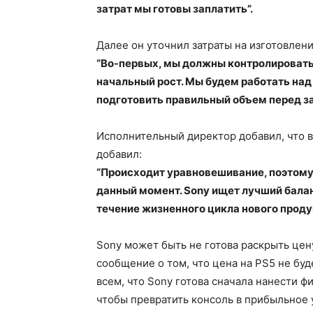
затрат мы готовы заплатить”.
Далее он уточнил затраты на изготовлени
“Во-первых, мы должны контролировать 
начальный рост. Мы будем работать на
подготовить правильный объем перед з
Исполнительный директор добавил, что в
добавил:
“Происходит уравновешивание, поэтому 
данный момент. Sony ищет лучший балан
течение жизненного цикла нового проду
Sony может быть не готова раскрыть цен
сообщение о том, что цена на PS5 не буд
всем, что Sony готова сначала нанести фи
чтобы превратить консоль в прибыльное у