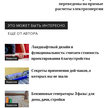
переведены на прямые
расчеты электроэнергии
ЭТО МОЖЕТ БЫТЬ ИНТЕРЕСНО
ЕЩЕ ОТ АВТОРА
Ландшафтный дизайн и
функциональность: считаем стоимость
проектирования благоустройства
Новости
Секреты применения дой-паков, о
которых вы не знали
Новости
Бензиновые генераторы 3 фазы: для
дома, дачи, стройки
Новости