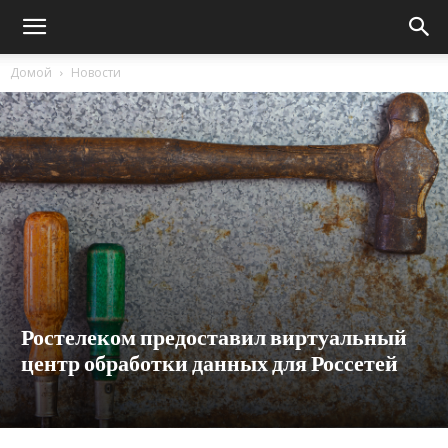
Домой
Новости
Ростелеком предоставил виртуальный
центр обработки данных для Россетей