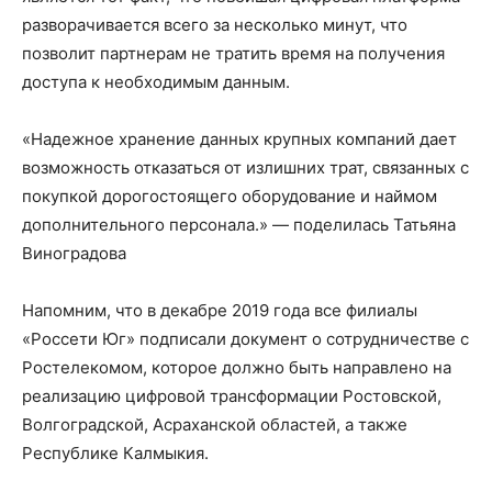
разворачивается всего за несколько минут, что
позволит партнерам не тратить время на получения
доступа к необходимым данным.
«Надежное хранение данных крупных компаний дает
возможность отказаться от излишних трат, связанных с
покупкой дорогостоящего оборудование и наймом
дополнительного персонала.» — поделилась Татьяна
Виноградова
Напомним, что в декабре 2019 года все филиалы
«Россети Юг» подписали документ о сотрудничестве с
Ростелекомом, которое должно быть направлено на
реализацию цифровой трансформации Ростовской,
Волгоградской, Асраханской областей, а также
Республике Калмыкия.