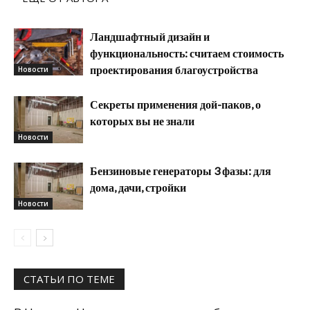
Ландшафтный дизайн и
функциональность: считаем стоимость
проектирования благоустройства
Новости
Секреты применения дой-паков, о
которых вы не знали
Новости
Бензиновые генераторы 3 фазы: для
дома, дачи, стройки
Новости
СТАТЬИ ПО ТЕМЕ