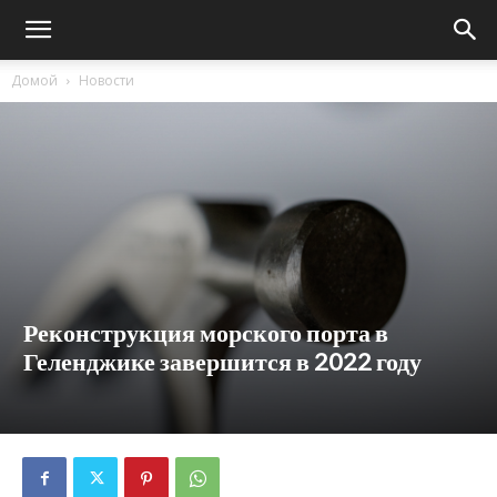
Домой
Новости
Реконструкция морского порта в
Геленджике завершится в 2022 году