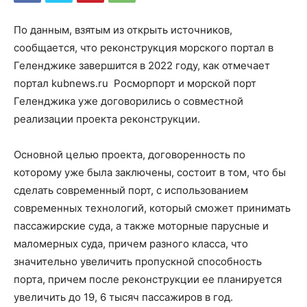
По данным, взятым из открыть источников,
сообщается, что реконструкция морского портал в
Геленджике завершится в 2022 году, как отмечает
портал kubnews.ru Росморпорт и морской порт
Геленджика уже договорились о совместной
реализации проекта реконструкции.
Основной целью проекта, договоренность по
которому уже была заключены, состоит в том, что бы
сделать современный порт, с использованием
современных технологий, который сможет принимать
пассажирские суда, а также моторные парусные и
маломерных суда, причем разного класса, что
значительно увеличить пропускной способность
порта, причем после реконструкции ее планируется
увеличить до 19, 6 тысяч пассажиров в год.