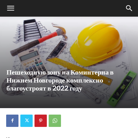
Пешеходную зону на Коминтерна в
Нижнем Новгороде комплексно
благоустроят в 2022 году