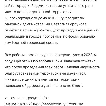
сайте городской администрации указано, что речь
идет о непосредственной территории
многоквартирного дома №168. Руководитель
районной администрации Светлана Горбунова
отметила, что все работы будут проводиться в рамках
реализации в городе программы по формированию
комфортной городской среды.
Все работы намечены для проведения уже в 2022-м
году. При этом мэр города Юрий Шалабаев отметил,
что после проведения всех работ целевая надобность
благоустраиваемой территории не изменится.
Никаких лишних элементов на территории
пешеходной дорожки установлено не будет.
Источник: https://nn.info-
leisure.ru/2022/06/20/peshexodnuyu-zonu-na-