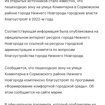
Из открытых источников стало известно, что
пешеходную зону на улице Коминтерна в Сормовском
районе города Нижнего Новгорода городские власти
благоустроят в 2022-м году.
Соответствующая информация была опубликована на
официальном интернет ресурсе города Нижнего
Новгорода со ссылкой на ресурсы городской
администрации и комитета по вопросам
благоустройства города Нижнего Новгорода.
Сообщается, что пешеходную зону на улице
Коминтерна в Сормовского районе Нижнего
Новгорода комплексно благоустроят по программе
«Формирование комфортной городской среды». Об
этом сообщается на сайте мэрии.
В официальном документе, который опубликован на