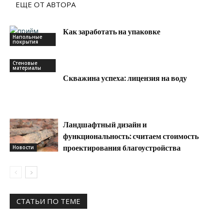
ЕЩЕ ОТ АВТОРА
Как заработать на упаковке
Напольные
покрытия
Стеновые
материалы
Скважина успеха: лицензия на воду
Ландшафтный дизайн и
функциональность: считаем стоимость
проектирования благоустройства
Новости
СТАТЬИ ПО ТЕМЕ