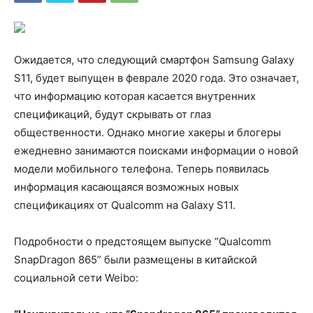
Ожидается, что следующий смартфон Samsung Galaxy
S11, будет выпущен в феврале 2020 года. Это означает,
что информацию которая касается внутренних
спецификаций, будут скрывать от глаз
общественности. Однако многие хакеры и блогеры
ежедневно занимаются поисками информации о новой
модели мобильного телефона. Теперь появилась
информация касающаяся возможных новых
спецификациях от Qualcomm на Galaxy S11.
Подробности о предстоящем выпуске “Qualcomm
SnapDragon 865” были размещены в китайской
социальной сети Weibo: