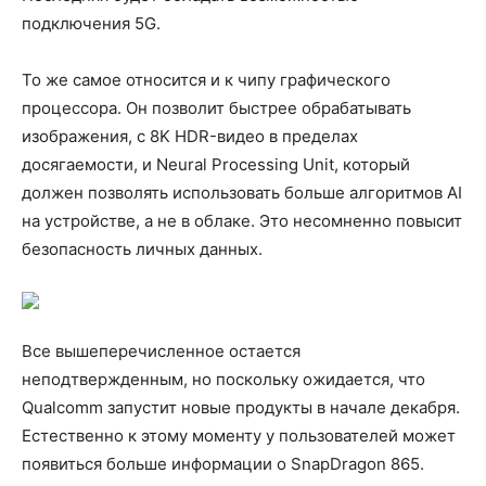
подключения 5G.
То же самое относится и к чипу графического
процессора. Он позволит быстрее обрабатывать
изображения, с 8K HDR-видео в пределах
досягаемости, и Neural Processing Unit, который
должен позволять использовать больше алгоритмов AI
на устройстве, а не в облаке. Это несомненно повысит
безопасность личных данных.
Все вышеперечисленное остается
неподтвержденным, но поскольку ожидается, что
Qualcomm запустит новые продукты в начале декабря.
Естественно к этому моменту у пользователей может
появиться больше информации о SnapDragon 865.