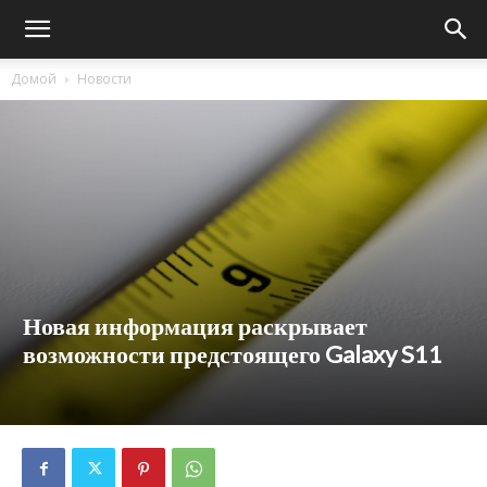
Домой
Новости
Новая информация раскрывает
возможности предстоящего Galaxy S11