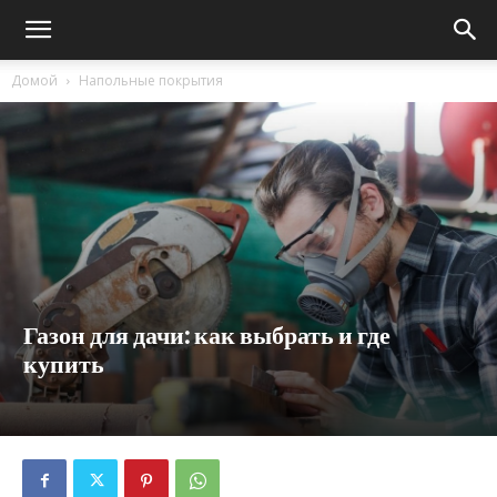
Домой
Напольные покрытия
Газон для дачи: как выбрать и где
купить