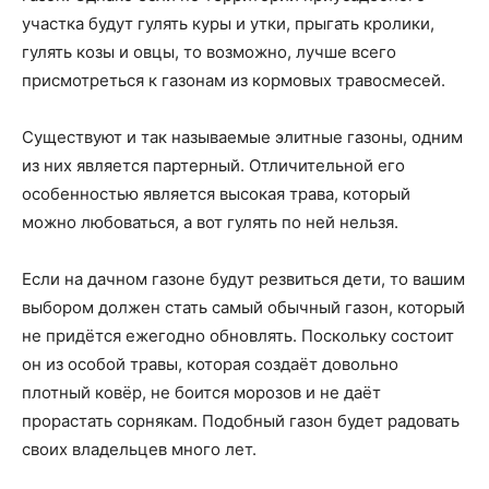
участка будут гулять куры и утки, прыгать кролики,
гулять козы и овцы, то возможно, лучше всего
присмотреться к газонам из кормовых травосмесей.
Существуют и так называемые элитные газоны, одним
из них является партерный. Отличительной его
особенностью является высокая трава, который
можно любоваться, а вот гулять по ней нельзя.
Если на дачном газоне будут резвиться дети, то вашим
выбором должен стать самый обычный газон, который
не придётся ежегодно обновлять. Поскольку состоит
он из особой травы, которая создаёт довольно
плотный ковёр, не боится морозов и не даёт
прорастать сорнякам. Подобный газон будет радовать
своих владельцев много лет.