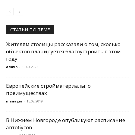
СТАТЬИ ПО ТЕМЕ
Жителям столицы рассказали о том, сколько
объектов планируется благоустроить в этом
году
admin
-
10.03.2022
Европейские стройматериалы: о
преимуществах
manager
-
15.02.2019
В Нижнем Новгороде опубликуют расписание
автобусов