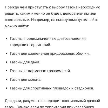
Прежде чем приступать к выбору газона необходимо
решить, каким именно он будет, декоративным или
специальным. Например, на вышеупомянутом сайте
можно найти:
Газоны, предназначенные для озеленения
городских территорий.
Газон для озеленения придорожных обочин.
Газоны для дачи.
Газоны из кормовых травосмесей.
Газон для склона.
Газоны для спортивных площадок и стадионов.
Для дачи, разумеется подходит специальный дачный
газон. Однако если по территории приусадебного