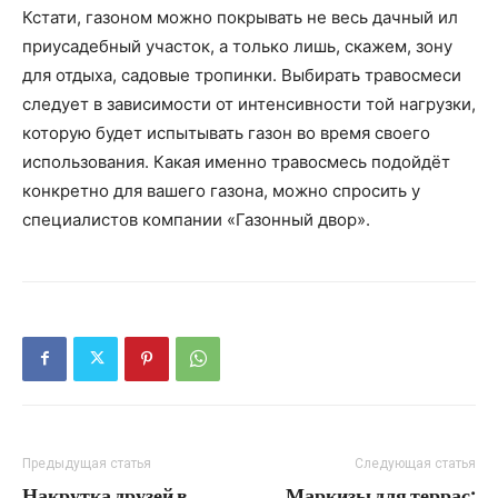
Кстати, газоном можно покрывать не весь дачный ил
приусадебный участок, а только лишь, скажем, зону
для отдыха, садовые тропинки. Выбирать травосмеси
следует в зависимости от интенсивности той нагрузки,
которую будет испытывать газон во время своего
использования. Какая именно травосмесь подойдёт
конкретно для вашего газона, можно спросить у
специалистов компании «Газонный двор».
Предыдущая статья
Следующая статья
Накрутка друзей в
Маркизы для террас: