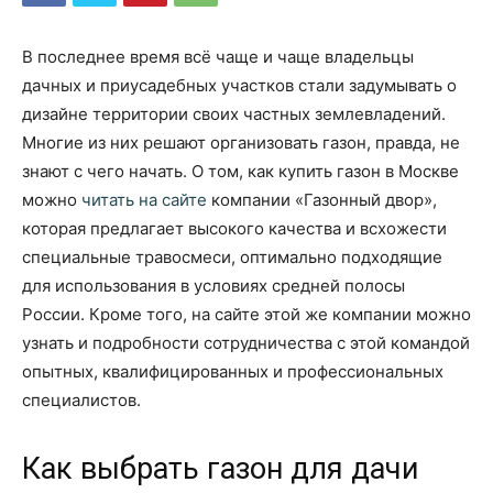
В последнее время всё чаще и чаще владельцы
дачных и приусадебных участков стали задумывать о
дизайне территории своих частных землевладений.
Многие из них решают организовать газон, правда, не
знают с чего начать. О том, как купить газон в Москве
можно
читать на сайте
компании «Газонный двор»,
которая предлагает высокого качества и всхожести
специальные травосмеси, оптимально подходящие
для использования в условиях средней полосы
России. Кроме того, на сайте этой же компании можно
узнать и подробности сотрудничества с этой командой
опытных, квалифицированных и профессиональных
специалистов.
Как выбрать газон для дачи