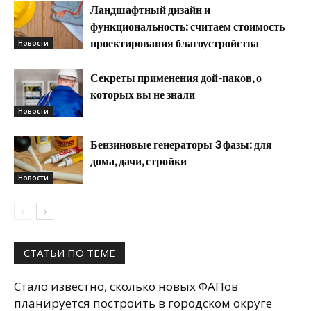
Ландшафтный дизайн и
функциональность: считаем стоимость
проектирования благоустройства
Новости
Секреты применения дой-паков, о
которых вы не знали
Новости
Бензиновые генераторы 3 фазы: для
дома, дачи, стройки
Новости
СТАТЬИ ПО ТЕМЕ
Стало известно, сколько новых ФАПов
планируется построить в городском округе