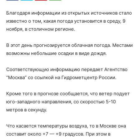
Благодаря информации из открытых источников стало
известно о том, какая погода установится в среду, 9
ноября, в столичном регионе.
В этот день прогнозируется облачная погода. Местами
возможны небольшие осадки в виде дождя.
Соответствующую информацию передает Агентство
“Москва” со ссылкой на Гидрометцентр России.
Кроме того в прогнозе сообщается, что ветер подует
юго-западного направления, со скоростью 5-10
метров в секунду.
Что касается температуры воздуха, то в Москве она
составит около +7 — +9 градусов. При этом в