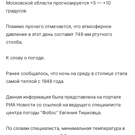
Московской области прогнозируется +5 — +10
градусов.
Помимо прочего отмечается, что атмосферное
давление в этот день составит 749 мм ртутного
столба.
К слову о погоде.
Ранее сообщалось, что ночь на среду в столице стала
самой теплой с 1948 года.
Данная информация была представлена на портале
РИА Новости со ссылкой на ведущего специалиста
центра погоды “Фобос” Евгения Тишковца.
По словам специалиста, минимальная температура в