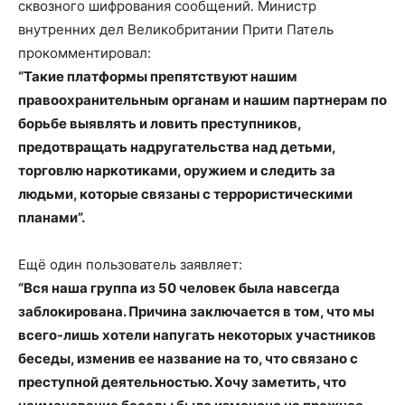
сквозного шифрования сообщений. Министр
внутренних дел Великобритании Прити Патель
прокомментировал:
“Такие платформы препятствуют нашим
правоохранительным органам и нашим партнерам по
борьбе выявлять и ловить преступников,
предотвращать надругательства над детьми,
торговлю наркотиками, оружием и следить за
людьми, которые связаны с террористическими
планами”.
Ещё один пользователь заявляет:
“Вся наша группа из 50 человек была навсегда
заблокирована. Причина заключается в том, что мы
всего-лишь хотели напугать некоторых участников
беседы, изменив ее название на то, что связано с
преступной деятельностью. Хочу заметить, что