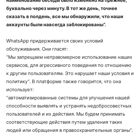
наименование беседы было изменено на прежнее,
буквально через минуту. В тот же день, точнее
сказать в полдень, все мы обнаружили, что наши
аккаунты были навсегда заблокированы”.
WhatsApp придерживается своих условий
обслуживания. Они гласят:
“Мы запрещаем неправомерное использование наших
сервисов, для агрессивного поведения по отношению
к другим пользователям. Это нарушает наши условия и
политику”. В платформе также говорится, что она
использует:
“автоматизированные системы для улучшения нашей
способности выявлять и устранять недобросовестных
пользователей и их действия. Мы будем принимать
соответствующие действия путем удаления таких
людей или обращения в правоохранительные органы”.