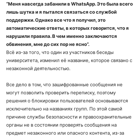
“Меня навсегда забанили в WhatsApp. Это была всего
лишь шутка и я пытался связаться со службой
поддержки. Однако все что я получил, это
автоматические ответы, в которых говорится, что я
нарушили правила. В чем именно заключаются
обвинения, мне до сих пор не ясно”.
Всё из-за того, что один из участников беседы
университета, изменил её название, которое связано с
незаконной деятельностью.
Все дело в том, что зашифрованные сообщения не
могут позволить проверить переписку, поэтому
решения о блокировки пользователей основываются
исключительно на названиях групп. По этой самой
причине службы безопасности и правоохранительные
органы не в состоянии проверять сообщения на
предмет незаконного или опасного контента, из-за