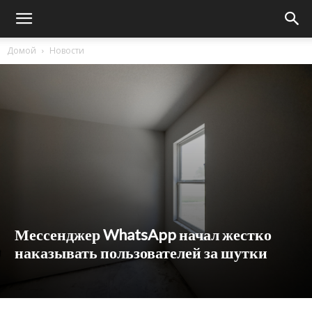
Домой
Новости
Мессенджер WhatsApp начал жестко
наказывать пользователей за шутки