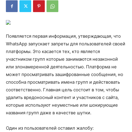
Появляется первая информация, утверждающая, что
WhatsApp запускает запреты для пользователей своей
платформы. Это касается тех, кто является
участником групп которые занимаются незаконной
или злонамеренной деятельностью. Платформа не
может просматривать зашифрованные сообщения, но
способна просматривать имена групп и действовать
соответственно. Главная цель состоит в том, чтобы
удалить вредоносный контент и участников с сайта,
которые используют неуместные или шокирующие
названия групп даже в качестве шутки.
Один из пользователей оставил жалобу: