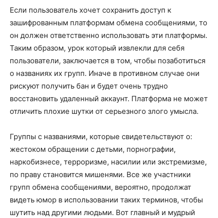
Если пользователь хочет сохранить доступ к
зашифрованным платформам обмена сообщениями, то
он должен ответственно использовать эти платформы.
Таким образом, урок который извлекли для себя
пользователи, заключается в том, чтобы позаботиться
о названиях их групп. Иначе в противном случае они
рискуют получить бан и будет очень трудно
восстановить удаленный аккаунт. Платформа не может
отличить плохие шутки от серьезного злого умысла.
Группы с названиями, которые свидетельствуют о:
жестоком обращении с детьми, порнографии,
наркобизнесе, терроризме, насилии или экстремизме,
по праву становится мишенями. Все же участники
групп обмена сообщениями, вероятно, продолжат
видеть юмор в использовании таких терминов, чтобы
шутить над другими людьми. Вот главный и мудрый