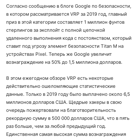
Согласно сообщению в блоге Google по безопасности,
в котором рассматривается VRP за 2019 год, главный
приз в этой категории составляет 1 миллион фунтов
стерлингов за эксплойт с полной цепочкой
удаленного выполнения кода с постоянством, который
ставит под угрозу элемент безопасности Titan M на
устройствах Pixel. Теперь же Google увеличит
вознаграждение на 50% до 1,5 миллиона долларов.
В этом ежегодном обзоре VRP есть некоторые
действительно ошеломляющие статистические
данные. Только в 2019 году было выплачено около 6,5
миллионов долларов США. Щедрые хакеры в свою
очередь пожертвовали на благотворительность
рекордную сумму в 500 000 долларов США, что в пять
раз больше, чем за любой предыдущий год.
Единственная самая высокая сумма вознаграждения