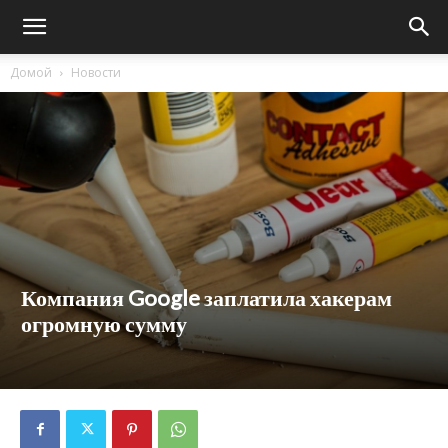
Домой
Новости
Компания Google заплатила хакерам
огромную сумму