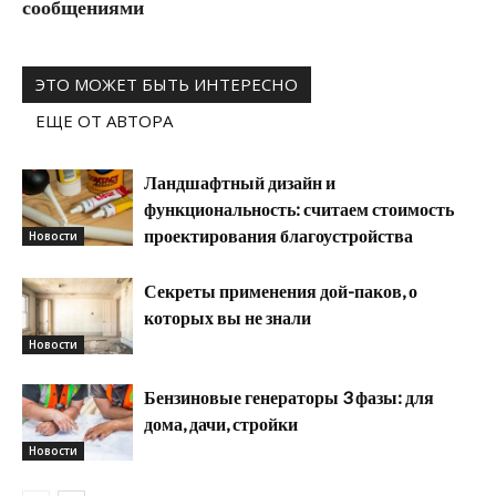
сообщениями
ЭТО МОЖЕТ БЫТЬ ИНТЕРЕСНО
ЕЩЕ ОТ АВТОРА
Ландшафтный дизайн и
функциональность: считаем стоимость
проектирования благоустройства
Новости
Секреты применения дой-паков, о
которых вы не знали
Новости
Бензиновые генераторы 3 фазы: для
дома, дачи, стройки
Новости