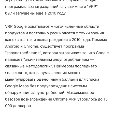
программы вознаграждений за уязвимости “VRP”,
были запущены ещё в 2010 году.
VRP Google охватывают многочисленные области
продуктов и постоянно расширяются с точки зрения
как охвата, так и вознаграждения с 2010 года. Помимо
Android и Chrome, существует программа
“злоупотребление”, которая затрагивает то, что Google
называет “значительным злоупотреблением —
связанные методологии”. Примером последнего
является то, как злоумышленник может
манипулировать оценочными баллами для списка
Google Maps без предупреждения системы
обнаружения злоупотреблений. Максимальное
базовое вознаграждение Chrome VRP утроилось до 15
000 долларов.