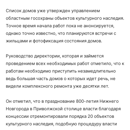
Список домов уже утвержден управлением
областным госохраны объектов культурного наследия.
Точное время начала работ пока не анонсируется,
однако точно известно, что планируются встречи с
жильцами и фотофиксация состояния домов.
Руководство директории, которая и займется
проведением всех необходимых работ отметило, что к
работам необходимо приступить незамедлительно
ведь большая часть домов о которых идет речь, не
видели комплексного ремонта уже десятки лет.
Он отметил, что в празднование 800-летия Нижнего
Новгорода в Приволжской столице власти благодаря
концессии отремонтировали порядка 20 объектов
культурного наследия, подобную процедуру власти