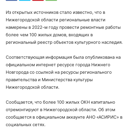
Из открытых источников стало известно, что в
Нижегородской области региональные власти
намерены в 2022-м году провести ремонтные работы
более чем 100 жилых домов, входящих в
региональный реестр объектов культурного наследия.
Соответствующая информация была опубликована на
официальном интернет ресурсе города Нижнего
Новгорода со ссылкой на ресурсы регионального
правительства и Министерства культуры
Нижегородской области.
Сообщается, что более 100 жилых ОКН капитально
отремонтируют в Нижегородской области. Об этом
сообщается в официальном аккаунте АНО «АСИРИС» в
социальных сетях.