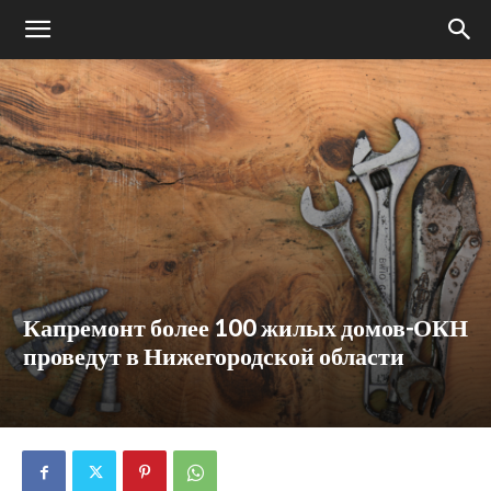
Капремонт более 100 жилых домов-ОКН
проведут в Нижегородской области