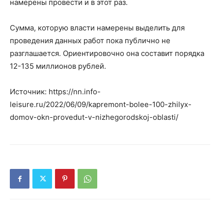
намерены провести и в этот раз.
Сумма, которую власти намерены выделить для
проведения данных работ пока публично не
разглашается. Ориентировочно она составит порядка
12-135 миллионов рублей.
Источник: https://nn.info-
leisure.ru/2022/06/09/kapremont-bolee-100-zhilyx-
domov-okn-provedut-v-nizhegorodskoj-oblasti/