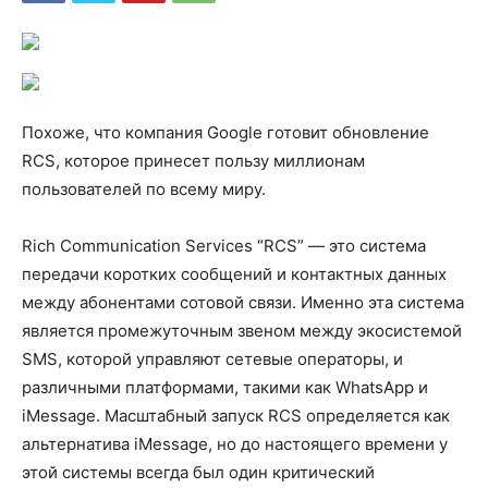
Похоже, что компания Google готовит обновление
RCS, которое принесет пользу миллионам
пользователей по всему миру.
Rich Communication Services “RCS” — это система
передачи коротких сообщений и контактных данных
между абонентами сотовой связи. Именно эта система
является промежуточным звеном между экосистемой
SMS, которой управляют сетевые операторы, и
различными платформами, такими как WhatsApp и
iMessage. Масштабный запуск RCS определяется как
альтернатива iMessage, но до настоящего времени у
этой системы всегда был один критический