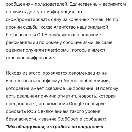
сообщениям пользователей. Единственным вариантом
получить доступ к информации, это
скомпрометировать одну из конечных точек. Но по
иронии судьбы, когда Агентство национальной
безопасности США опубликовало недавние
рекомендации по обмену сообщениями, высшие
оценки получили платформы, которые имеют
сквозное шифрование.
Исходя из этого, появляется рекомендация не
использовать платформу обмена сообщениями,
которая не имеет сквозное шифрование. И поэтому
есть реальная причина отметить новость, которая
предполагает, что компания Google планирует
обновить RCS с включением такого уровня
безопасности. Издание 9to5Google сообщает:
“Мы обнаружили, что работа по внедрению