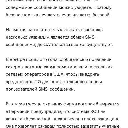
содержимое сообщений можно увидеть. Поэтому
безопасность в лучшем случае является базовой.
Несмотря на то, что нельзя сказать наверняка
насколько уязвимым является обмен SMS-
сообщениями, доказательства все же существуют.
В ноябре прошлого года сообщалось о появлении
хакеров, которые скомпрометировали нескольких
сетевых операторов в США, чтобы внедрить
вредоносное ПО для поиска ключевых слов и
пользователей SMS-сообщений.
В том же месяце охранная фирма которая базируется
в Германии предупредила, что система RCS не
является безопасной, поскольку она плохо защищена.
Она позволяет хакерам полностью захватить учетные