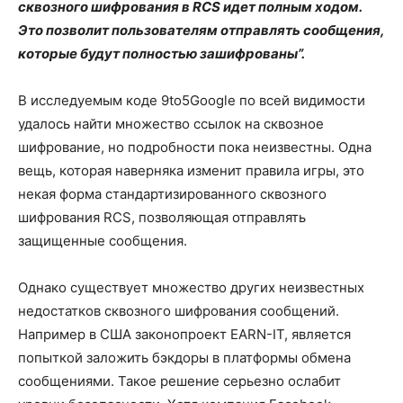
сквозного шифрования в RCS идет полным ходом.
Это позволит пользователям отправлять сообщения,
которые будут полностью зашифрованы”.
В исследуемым коде 9to5Google по всей видимости
удалось найти множество ссылок на сквозное
шифрование, но подробности пока неизвестны. Одна
вещь, которая наверняка изменит правила игры, это
некая форма стандартизированного сквозного
шифрования RCS, позволяющая отправлять
защищенные сообщения.
Однако существует множество других неизвестных
недостатков сквозного шифрования сообщений.
Например в США законопроект EARN-IT, является
попыткой заложить бэкдоры в платформы обмена
сообщениями. Такое решение серьезно ослабит