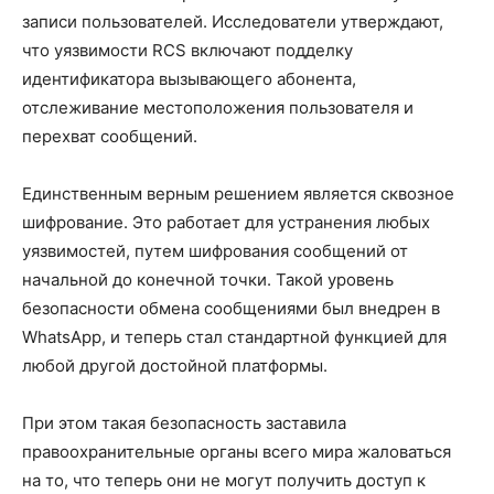
записи пользователей. Исследователи утверждают,
что уязвимости RCS включают подделку
идентификатора вызывающего абонента,
отслеживание местоположения пользователя и
перехват сообщений.
Единственным верным решением является сквозное
шифрование. Это работает для устранения любых
уязвимостей, путем шифрования сообщений от
начальной до конечной точки. Такой уровень
безопасности обмена сообщениями был внедрен в
WhatsApp, и теперь стал стандартной функцией для
любой другой достойной платформы.
При этом такая безопасность заставила
правоохранительные органы всего мира жаловаться
на то, что теперь они не могут получить доступ к