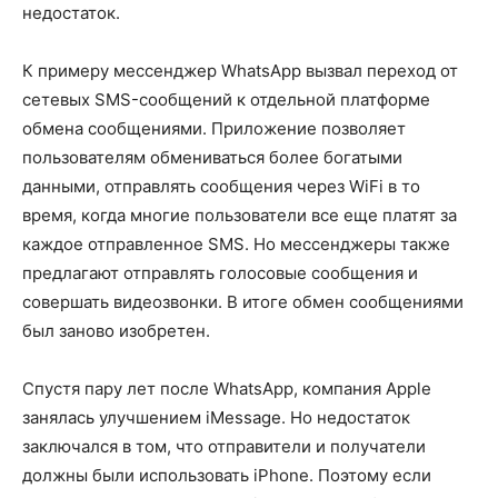
недостаток.
К примеру мессенджер WhatsApp вызвал переход от
сетевых SMS-сообщений к отдельной платформе
обмена сообщениями. Приложение позволяет
пользователям обмениваться более богатыми
данными, отправлять сообщения через WiFi в то
время, когда многие пользователи все еще платят за
каждое отправленное SMS. Но мессенджеры также
предлагают отправлять голосовые сообщения и
совершать видеозвонки. В итоге обмен сообщениями
был заново изобретен.
Спустя пару лет после WhatsApp, компания Apple
занялась улучшением iMessage. Но недостаток
заключался в том, что отправители и получатели
должны были использовать iPhone. Поэтому если