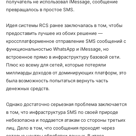
получатель не использовал iMessage, сообщение
превращалось в простое SMS.
Идея системы RCS ранее заключалась в том, чтобы
предоставить лучшее из обоих решение —
кроссплатформенное отправление SMS сообщений с
функциональностью WhatsApp и iMessage, но
встроенное прямо в инфраструктуру базовой сети.
Плюс ко всему для сетей, которые потеряли
миллиарды доходов от доминирующих платформ, это
была возможность попытаться вернуть часть
денежных средств.
Однако достаточно серьезная проблема заключается
в том, что инфраструктура SMS по своей природе
небезопасна и поддается атакам со стороны третьих
лиц. Дело в том, что сообщения проходят через
сетевые центры обработки данных. В итоге