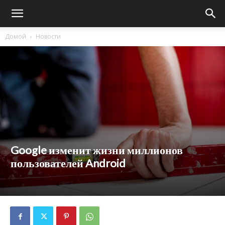
Домой
Новости
Google изменит жизни миллионов
пользователей Android