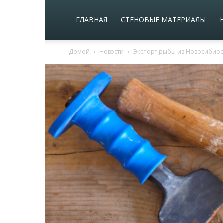
ГЛАВНАЯ
СТЕНОВЫЕ МАТЕРИАЛЫ
Домой
Новости
Экспорт рыбы из Новосибирск