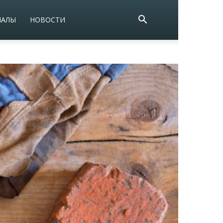
ИАЛЫ
НОВОСТИ