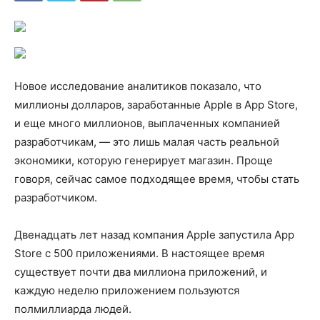
Новое исследование аналитиков показало, что
миллионы долларов, заработанные Apple в App Store,
и еще много миллионов, выплаченных компанией
разработчикам, — это лишь малая часть реальной
экономики, которую генерирует магазин. Проще
говоря, сейчас самое подходящее время, чтобы стать
разработчиком.
Двенадцать лет назад компания Apple запустила App
Store с 500 приложениями. В настоящее время
существует почти два миллиона приложений, и
каждую неделю приложением пользуются
полмиллиарда людей.