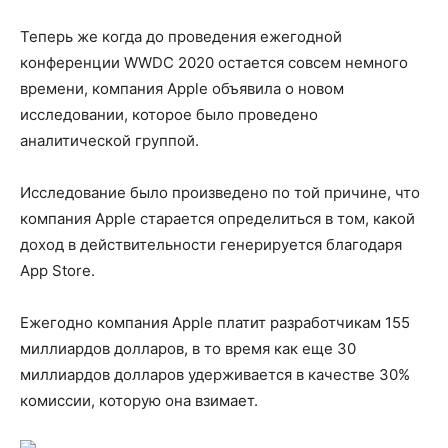
Теперь же когда до проведения ежегодной
конференции WWDC 2020 остается совсем немного
времени, компания Apple объявила о новом
исследовании, которое было проведено
аналитической группой.
Исследование было произведено по той причине, что
компания Apple старается определиться в том, какой
доход в действительности генерируется благодаря
App Store.
Ежегодно компания Apple платит разработчикам 155
миллиардов долларов, в то время как еще 30
миллиардов долларов удерживается в качестве 30%
комиссии, которую она взимает.