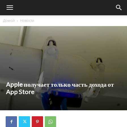
Домой
Новости
Apple получает только часть дохода от
App Store