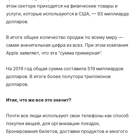
этом секторе приходится на физические товары и
услуги, которые используются в США, — 93 миллиарда
долларов.
В итоге общее количество продаж по всему миру —
самая значительная цифра из всех. При этом компания
Apple заявляет, что эта
“сумма примерная”.
На 2019 год общая сумма составила 519 миллиардов
долларов. В итоге более полутора триллионов
долларов.
Итак, что же все это значит?
Почти все люди используют свои телефоны как способ
покупки вещей, для организации поездок,
бронирования билетов, доставки продуктов и многого