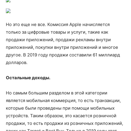
Но это еще не все. Комиссия Apple начисляется
только за цифровые товары и услуги, такие как
продажи приложений, продажи рекламы внутри
приложений, покупки внутри приложений и многое
другое. В 2019 году продажи составили 61 миллиард
долларов.
Остальные доходы.
Но самым большим разделом в этой категории
является мобильная коммерция, то есть транзакции,
которые были проведены при помощи мобильных
устройств. Таким образом, это касается розничной
продажи, то есть продажи из розничных приложений,
таких как Target и Best Buy. Только в 2019 году этот