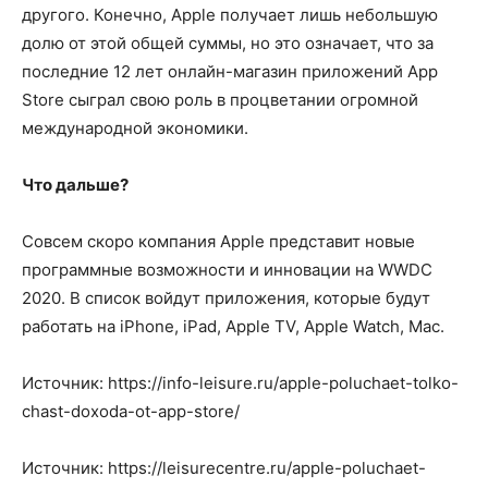
другого. Конечно, Apple получает лишь небольшую
долю от этой общей суммы, но это означает, что за
последние 12 лет онлайн-магазин приложений App
Store сыграл свою роль в процветании огромной
международной экономики.
Что дальше?
Совсем скоро компания Apple представит новые
программные возможности и инновации на WWDC
2020. В список войдут приложения, которые будут
работать на iPhone, iPad, Apple TV, Apple Watch, Mac.
Источник: https://info-leisure.ru/apple-poluchaet-tolko-
chast-doxoda-ot-app-store/
Источник: https://leisurecentre.ru/apple-poluchaet-