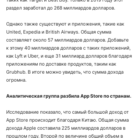
раздел заработал до 268 миллиардов долларов.
Однако также существуют и приложения, такие как
United, Expedia и British Airways. Общая сумма
составляет около 57 миллиардов долларов. Добавьте
к этому 40 миллиардов долларов с таких приложений,
как Lyft и Uber, и еще 31 миллиард долларов благодаря
приложениям по доставке продуктов, таким как
Grubhub. В итоге можно увидеть, что сумма дохода
огромна.
Аналитическая группа разбила App Store по странам.
Исследование показало, что самый большой доход от
App Store происходит благодаря Китаю. Общая сумма
дохода Apple составила 225 миллиардов долларов в
прошлом году. Второй по величине общий объем в