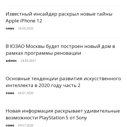
Известный инсайдер раскрыл новые тайны
Apple iPhone 12
news
-
26.06.2020
В ЮЗАО Москвы будет построен новый дом в
рамках программы реновации
admin
-
24.06.2021
Основные тенденции развития искусственного
интеллекта в 2020 году часть 2
news
-
06.01.2020
Новая информация раскрывает удивительные
возможности PlayStation 5 от Sony
news
-
04.01.2020