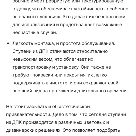
обычно имеет ребристую или текстурированную
отделку, что обеспечивает устойчивость, особенно
во влажных условиях. Это делает их безопасными
для использования и предотвращает возможные
несчастные случаи.
Легкость монтажа, и простота обслуживания.
Ступени из ДПК отличаются относительно
невысоким весом, что облегчает их
транспортировку и установку. Они также не
требуют покраски или покрытия, их легко
поддерживать в чистоте, и они сохраняют свой
внешний вид на протяжении длительного времени.
Не стоит забывать и об эстетической
привлекательности. Дело в том, что сегодня ступени
из ДПК производятся в различных цветовых и
дизайнерских решениях. Это позволяет подобрать