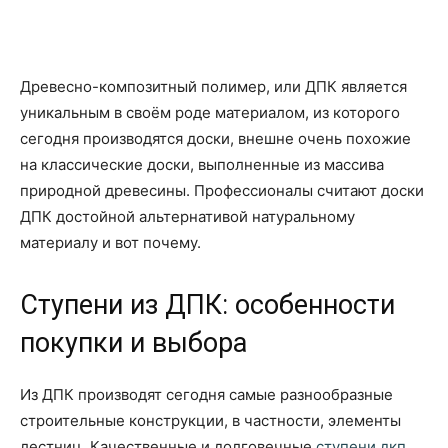
Древесно-композитный полимер, или ДПК является
уникальным в своём роде материалом, из которого
сегодня производятся доски, внешне очень похожие
на классические доски, выполненные из массива
природной древесины. Профессионалы считают доски
ДПК достойной альтернативой натуральному
материалу и вот почему.
Ступени из ДПК: особенности
покупки и выбора
Из ДПК производят сегодня самые разнообразные
строительные конструкции, в частности, элементы
лестниц. Качественные и долговечные
ступени дкп