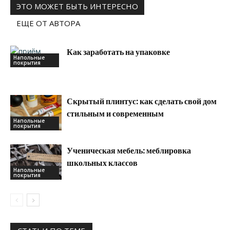
ЭТО МОЖЕТ БЫТЬ ИНТЕРЕСНО
ЕЩЕ ОТ АВТОРА
Как заработать на упаковке
Напольные
покрытия
Скрытый плинтус: как сделать свой дом
стильным и современным
Напольные
покрытия
Ученическая мебель: меблировка
школьных классов
Напольные
покрытия