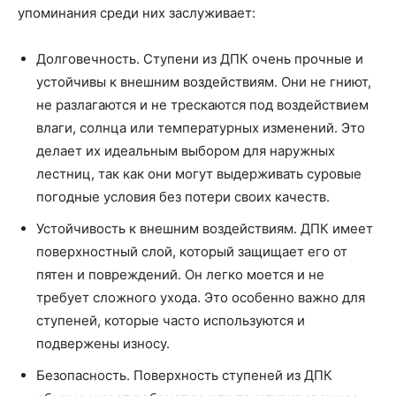
упоминания среди них заслуживает:
Долговечность. Ступени из ДПК очень прочные и
устойчивы к внешним воздействиям. Они не гниют,
не разлагаются и не трескаются под воздействием
влаги, солнца или температурных изменений. Это
делает их идеальным выбором для наружных
лестниц, так как они могут выдерживать суровые
погодные условия без потери своих качеств.
Устойчивость к внешним воздействиям. ДПК имеет
поверхностный слой, который защищает его от
пятен и повреждений. Он легко моется и не
требует сложного ухода. Это особенно важно для
ступеней, которые часто используются и
подвержены износу.
Безопасность. Поверхность ступеней из ДПК