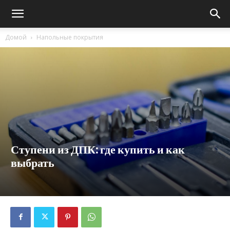
Домой
Напольные покрытия
Ступени из ДПК: где купить и как
выбрать