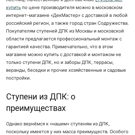
купить
по цене производителя можно в московском
интернет-магазине «ДекМастер» с доставкой в любой
российский регион, а также город стран Содружества.
Покупателям ступеней ДПК из Москвы и московской
области предлагается профессиональный монтаж с
гарантией качества. Примечательно, что в этом
магазине можно купить с доставкой и монтажом не
только ступени ДПК, но и заборы ДПК, террасы,
веранды, беседки и прочие хозяйственные и садовые
постройки.
Ступени из ДПК: о
преимуществах
Однако вернёмся к «нашим» ступеням из ДПК,
поскольку имеется у них масса преимуществ. Особого