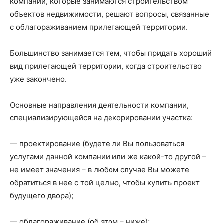
компании, которые занимаются строительством
объектов недвижимости, решают вопросы, связанные
с облагораживанием прилегающей территории.
Большинство занимается тем, чтобы придать хороший
вид прилегающей территории, когда строительство
уже закончено.
Основные направления деятельности компании,
специализирующейся на декорировании участка:
— проектирование (будете ли Вы пользоваться
услугами данной компании или же какой-то другой –
не имеет значения – в любом случае Вы можете
обратиться в нее с той целью, чтобы купить проект
будущего двора);
— облагораживание (об этом – ниже);