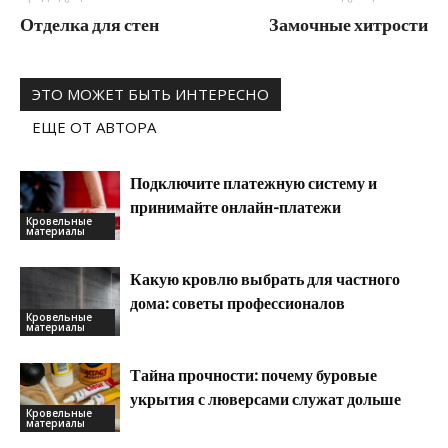
Отделка для стен
Замочные хитрости
ЭТО МОЖЕТ БЫТЬ ИНТЕРЕСНО
ЕЩЕ ОТ АВТОРА
Подключите платежную систему и
принимайте онлайн-платежи
Кровельные
материалы
Какую кровлю выбрать для частного
дома: советы профессионалов
Кровельные
материалы
Тайна прочности: почему буровые
укрытия с люверсами служат дольше
Кровельные
материалы