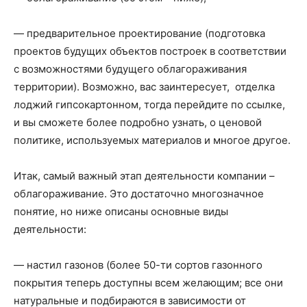
— предварительное проектирование (подготовка
проектов будущих объектов построек в соответствии
с возможностями будущего облагораживания
территории). Возможно, вас заинтересует, отделка
лоджий гипсокартонном, тогда перейдите по ссылке,
и вы сможете более подробно узнать, о ценовой
политике, используемых материалов и многое другое.
Итак, самый важный этап деятельности компании –
облагораживание. Это достаточно многозначное
понятие, но ниже описаны основные виды
деятельности:
— настил газонов (более 50-ти сортов газонного
покрытия теперь доступны всем желающим; все они
натуральные и подбираются в зависимости от