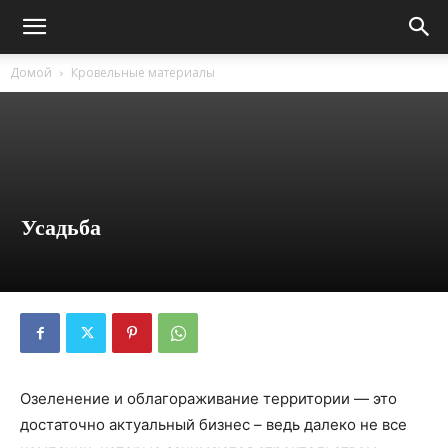
Домой
Кровельные материалы
Усадьба
Озеленение и облагораживание территории — это
достаточно актуальный бизнес – ведь далеко не все