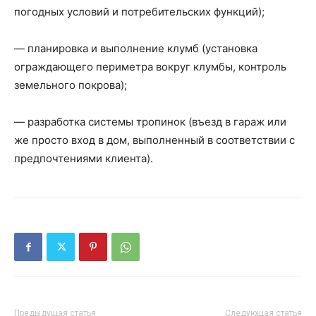
погодных условий и потребительских функций);
— планировка и выполнение клумб (установка
ограждающего периметра вокруг клумбы, контроль
земельного покрова);
— разработка системы тропинок (въезд в гараж или
же просто вход в дом, выполненный в соответствии с
предпочтениями клиента).
Предыдущая статья
Следующая статья