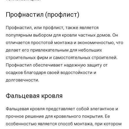
Профнастил (профлист)
Профнастил, или профлист, также является
популярным выбором для кровли частных домов. Он
отличается простотой монтажа и экономичностью, что
делает его привлекательным для небольших
строительных фирм и самостоятельных строителей.
Профнастил обеспечивает надежную защиту от
осадков благодаря своей водостойкости и
долговечности.
Фальцевая кровля
Фальцевая кровля представляет собой элегантное и
прочное решение для кровельного покрытия. Ее
особенностью является способ монтажа, при котором