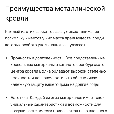
Преимущества металлической
кровли
Каждый из этих вариантов заслуживают внимания
поскольку имеется у них масса преимуществ, среди
которых особого упоминания заслуживает:
Прочность и долговечность. Все представленные
кровельные материалы в каталоге оренбургского
Центра кровли Волна обладают высокой степенью
прочности и долговечности, что обеспечивает
надежную защиту вашего дома на долгие годы.
Эстетика. Каждый из этих материалов имеет свои
уникальные характеристики и возможности для
создания эстетически привлекательного внешнего