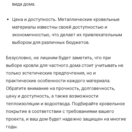
вида дома.
Цена и доступность. Металлические кровельные
материалы известны своей доступностью и
экономичностью, что делает их привлекательным
выбором для различных бюджетов.
Безусловно, не лишним будет заметить, что при
выборе кровли для частного дома стоит учитывать не
только эстетические предпочтения, но и
практические особенности каждого материала.
Обратите внимание на прочность, долговечность,
цену и доступность, а также возможности
теплоизоляции и водоотвода. Подбирайте кровельное
покрытие в соответствии с требованиями вашего
проекта, и ваш дом будет надежно защищен на многие
годы.