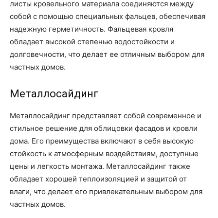
листы кровельного материала соединяются между
собой с помощью специальных фальцев, обеспечивая
надежную герметичность. Фальцевая кровля
обладает высокой степенью водостойкости и
долговечности, что делает ее отличным выбором для
частных домов.
Металлосайдинг
Металлосайдинг представляет собой современное и
стильное решение для облицовки фасадов и кровли
дома. Его преимущества включают в себя высокую
стойкость к атмосферным воздействиям, доступные
цены и легкость монтажа. Металлосайдинг также
обладает хорошей теплоизоляцией и защитой от
влаги, что делает его привлекательным выбором для
частных домов.