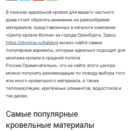
В поисках идеальной кровли для вашего частного
дома стоит обратить внимание на разнообразие
материалов, представленных в каталоге компании
«Центр кровли Волна» из города Оренбурга. Здесь
https://ckvolna.ru/katalog
можно найти самые
популярные варианты, которые идеально подходят для
монтажа кровли в средней полосе
России.Примечательно, что на сайте этого центра
можно получить рекомендации по поводу выбора того
или иного кровельного материала, а также
теплоизоляции, крепёжных элементов, водостоков и
так далее.
Самые популярные
кровельные материалы