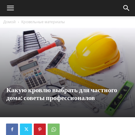
Домой
Кровельные материалы
Какую кровлю выбрать для частного
дома: советы профессионалов