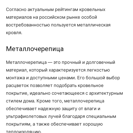
Согласно актуальным рейтингам кровельных
материалов на российском рынке особой
востребованностью пользуется металлическая
кровля.
Металлочерепица
Металлочерепица — это прочный и долговечный
материал, который характеризуется легкостью
монтажа и доступными ценами. Его большой выбор
расцветок позволяет подобрать кровельное
покрытие, идеально сочетающееся с архитектурным
стилем дома. Кроме того, металлочерепица
обеспечивает надежную защиту от влаги и
ультрафиолетовых лучей благодаря специальным
покрытиям, а также обеспечивает хорошую
теплоизоляцию.