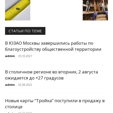
СТАТЬИ ПО ТЕМЕ
В ЮЗАО Москвы завершились работы по
благоустройству общественной территории
admin
-
05.10.2021
В столичном регионе во вторник, 2 августа
ожидается до +27 градусов
admin
-
02.08.2022
Новые карты “Тройка” поступили в продажу в
столице