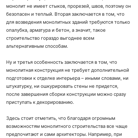
монолит не имеет стыков, прорезей, швов, поэтому он
безопасен и теплый. Вторая заключается в том, что
для возведения монолитных зданий требуются только
опалубка, арматура и бетон, а значит, такое
строительство гораздо выгоднее всем
альтернативным способам.
Ну и третья особенность заключается в том, что
монолитная конструкция не требует дополнительной
подготовки к отделке интерьера – иными словами, ни
штукатурку, ни ошкурировать стены не придется,
после завершения сборки конструкции можно сразу
приступать к декорированию.
Здесь стоит отметить, что благодаря огромным
возможностям монолитного строительства все чаще
предпочитают и сами архитекторы. Например, при