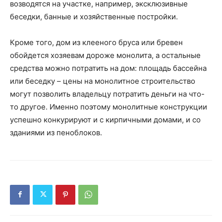
возводятся на участке, например, эксклюзивные
беседки, банные и хозяйственные постройки.
Кроме того, дом из клееного бруса или бревен
обойдется хозяевам дороже монолита, а остальные
средства можно потратить на дом: площадь бассейна
или беседку – цены на монолитное строительство
могут позволить владельцу потратить деньги на что-
то другое. Именно поэтому монолитные конструкции
успешно конкурируют и с кирпичными домами, и со
зданиями из пеноблоков.