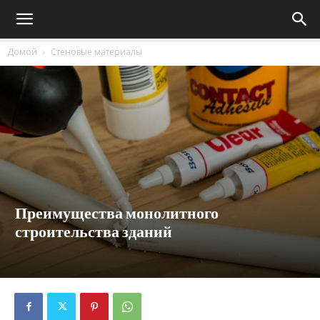
Домой
Стеновые материалы
Преимущества монолитного
строительства зданий