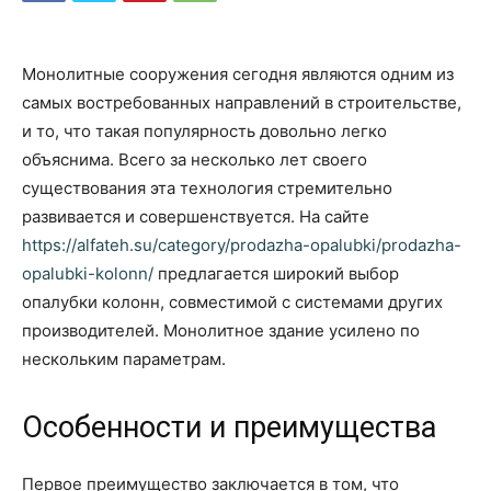
Монолитные сооружения сегодня являются одним из
самых востребованных направлений в строительстве,
и то, что такая популярность довольно легко
объяснима. Всего за несколько лет своего
существования эта технология стремительно
развивается и совершенствуется. На сайте
https://alfateh.su/category/prodazha-opalubki/prodazha-
opalubki-kolonn/
предлагается широкий выбор
опалубки колонн, совместимой с системами других
производителей. Монолитное здание усилено по
нескольким параметрам.
Особенности и преимущества
Первое преимущество заключается в том, что