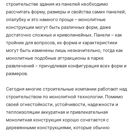
строительстве здания из панелей необходимо
рассчитать форму, размеры и свойства самих панелей,
опалубку и это намного проще – монолитные
конструкции могут быть различных форм, даже
достаточно сложных и криволинейных. Панели – как
тройник для вопросов, их форма и характеристики
могут быть изменены лишь незначительно, тогда как
монолитные подобные аттракционы в парке
развлечений – причудливая конфигурация всех форм и
размеров.
Сегодня многие строительные компании работают над
строительством по монолитной технологии. Помимо
своей огнестойкости, устойчивости, надежности и
теплоизоляции аккуратная и привлекательная
монолитная конструкция хорошо сочетается с
деревянными конструкциями, которые обычно