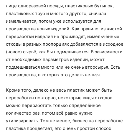
лице одноразовой посуды, пластиковых бутылок,
пластиковых труб и многого другого, сначала
измельчается, потом уже используется для
производства новых изделий. Как правило, из чистой
переработки изделия не производят, измельчённые
отходы в разных пропорциях добавляются в исходное
(новое) сырьё, как бы подмешивается. В зависимости
от необходимых параметров изделий, может
подмешиваться много или не очень вторсырья. Есть
производства, в которых это делать нельзя.
Кроме того, далеко не весь пластик может быть
переработан повторно, некоторые виды отходов
можно переработать только определённое
количество раз, потом всё равно нужно
утилизировать. Тем не менее, бизнес на переработке
пластика процветает, это очень простой способ