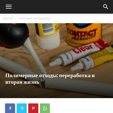
Домой
Стеновые материалы
Полимерные отходы: переработка и
вторая жизнь