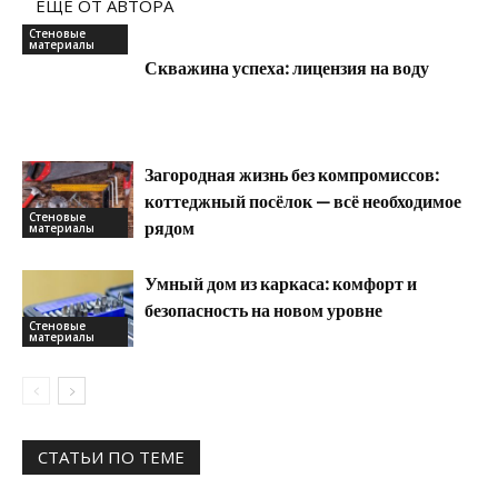
ЕЩЕ ОТ АВТОРА
Стеновые
материалы
Скважина успеха: лицензия на воду
Загородная жизнь без компромиссов:
коттеджный посёлок — всё необходимое
Стеновые
рядом
материалы
Умный дом из каркаса: комфорт и
безопасность на новом уровне
Стеновые
материалы
СТАТЬИ ПО ТЕМЕ