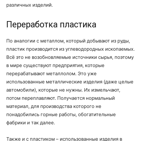
различных изделий.
Переработка пластика
По аналогии с металлом, который добывают из руды,
пластик производится из углеводородных ископаемых.
Всё это не возобновляемые источники сырья, поэтому
в мире существуют предприятия, которые
перерабатывают металлолом. Это уже
использованные металлические изделия (даже целые
автомобили), которые не нужны. Их измельчают,
потом переплавляют. Получается нормальный
материал, для производства которого не
понадобились горные работы, обогатительные
фабрики и так далее.
Также и с пластиком – использованные изделия в