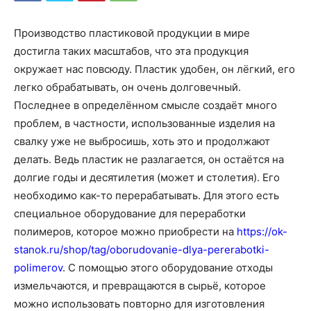
Производство пластиковой продукции в мире
достигла таких масштабов, что эта продукция
окружает нас повсюду. Пластик удобен, он лёгкий, его
легко обрабатывать, он очень долговечный.
Последнее в определённом смысле создаёт много
проблем, в частности, использованные изделия на
свалку уже не выбросишь, хоть это и продолжают
делать. Ведь пластик не разлагается, он остаётся на
долгие годы и десятилетия (может и столетия). Его
необходимо как-то перерабатывать. Для этого есть
специальное оборудование для переработки
полимеров, которое можно приобрести на
https://ok-
stanok.ru/shop/tag/oborudovanie-dlya-pererabotki-
polimerov
. С помощью этого оборудование отходы
измельчаются, и превращаются в сырьё, которое
можно использовать повторно для изготовления