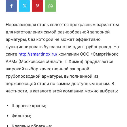
Нержавеющая сталь является прекрасным вариантом
для изготовления самой разнообразной запорной
арматуры, без которой не может эффективно
функционировать буквально ни один трубопровод. На
сайте
http://smartinox.ru/
компании ООО «СмартИнокс
АРМ» (Московская область, г. Химки) предлагается
широкий выбор качественной запорной
трубопроводной арматуры, выполненной из
нержавеющей стали по самым доступным ценам. В
частности, в каталоге этой компании можно выбрать:
Шаровые краны;
Фильтры;
Клапаны обратные;