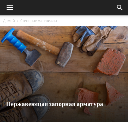
Домой
Стеновые материалы
Нержавеющая запорная арматура