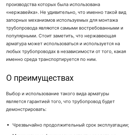
производства которых была использована
«нержавейка». Не удивительно, что именно такой вид
запорных механизмов используемых для монтажа
трубопровода являются самыми востребованными и
популярными. Стоит заметить, что нержавеющая
арматура может использоваться и используется на
любых трубопроводах в независимости от того, какая
именно среда транспортируется по ним.
О преимуществах
Выбор и использование такого вида арматуры
является гарантией того, что трубопровод будет
демонстрировать:
Чрезвычайно продолжительный срок эксплуатации;