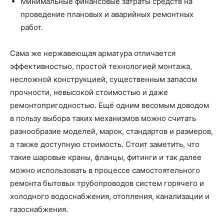
Минимальные финансовые затраты средств на
проведение плановых и аварийных ремонтных
работ.
Сама же нержавеющая арматура отличается
эффективностью, простой технологией монтажа,
несложной конструкцией, существенным запасом
прочности, невысокой стоимостью и даже
ремонтопригодностью. Ещё одним весомым доводом
в пользу выбора таких механизмов можно считать
разнообразие моделей, марок, стандартов и размеров,
а также доступную стоимость. Стоит заметить, что
такие шаровые краны, фланцы, фитинги и так далее
можно использовать в процессе самостоятельного
ремонта бытовых трубопроводов систем горячего и
холодного водоснабжения, отопления, канализации и
газоснабжения.