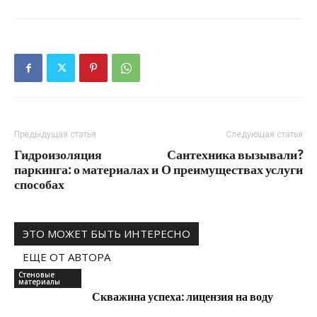
Предыдущая статья
Следующая статья
Гидроизоляция
Сантехника вызывали?
паркинга: о материалах и
О преимуществах услуги
способах
ЭТО МОЖЕТ БЫТЬ ИНТЕРЕСНО
ЕЩЕ ОТ АВТОРА
Стеновые
материалы
Скважина успеха: лицензия на воду