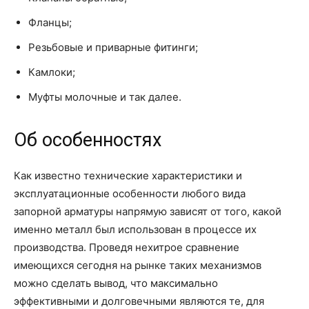
Фланцы;
Резьбовые и приварные фитинги;
Камлоки;
Муфты молочные и так далее.
Об особенностях
Как известно технические характеристики и
эксплуатационные особенности любого вида
запорной арматуры напрямую зависят от того, какой
именно металл был использован в процессе их
производства. Проведя нехитрое сравнение
имеющихся сегодня на рынке таких механизмов
можно сделать вывод, что максимально
эффективными и долговечными являются те, для