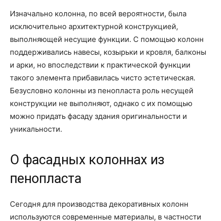
Изначально колонна, по всей вероятности, была
исключительно архитектурной конструкцией,
выполняющей несущие функции. С помощью колонн
поддерживались навесы, козырьки и кровля, балконы
и арки, но впоследствии к практической функции
такого элемента прибавилась чисто эстетическая.
Безусловно колонны из пенопласта роль несущей
конструкции не выполняют, однако с их помощью
можно придать фасаду здания оригинальности и
уникальности.
О фасадных колоннах из
пенопласта
Сегодня для производства декоративных колонн
используются современные материалы, в частности