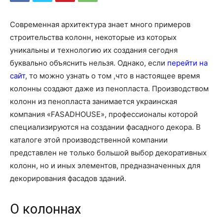
Современная архитектура знает много примеров
строительства колонн, некоторые из которых
уникальны и технологию их создания сегодня
буквально объяснить нельзя. Однако, если
перейти на
сайт
, то можно узнать о том ,что в настоящее время
колонны создают даже из пенопласта. Производством
колонн из пенопласта занимается украинская
компания «FASADHOUSE», профессионалы которой
специализируются на создании фасадного декора. В
каталоге этой производственной компании
представлен не только большой выбор декоративных
колонн, но и иных элементов, предназначенных для
декорирования фасадов зданий.
О колоннах