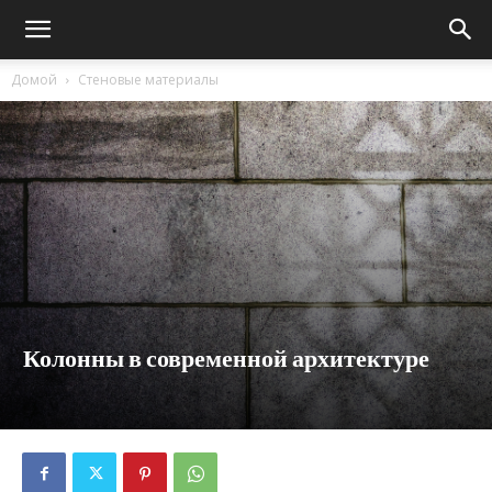
Домой
Стеновые материалы
Колонны в современной архитектуре