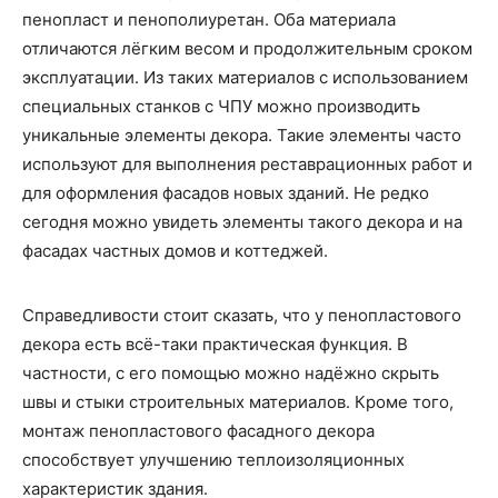
пенопласт и пенополиуретан. Оба материала
отличаются лёгким весом и продолжительным сроком
эксплуатации. Из таких материалов с использованием
специальных станков с ЧПУ можно производить
уникальные элементы декора. Такие элементы часто
используют для выполнения реставрационных работ и
для оформления фасадов новых зданий. Не редко
сегодня можно увидеть элементы такого декора и на
фасадах частных домов и коттеджей.
Справедливости стоит сказать, что у пенопластового
декора есть всё-таки практическая функция. В
частности, с его помощью можно надёжно скрыть
швы и стыки строительных материалов. Кроме того,
монтаж пенопластового фасадного декора
способствует улучшению теплоизоляционных
характеристик здания.