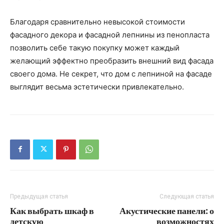
Благодаря сравнительно невысокой стоимости
фасадного декора и фасадной лепнины из пенопласта
позволить себе такую покупку может каждый
желающий эффектно преобразить внешний вид фасада
своего дома. Не секрет, что дом с лепниной на фасаде
выглядит весьма эстетически привлекательно.
Предыдущая статья
Следующая статья
Как выбрать шкаф в
Акустические панели: о
детскую
возможностях