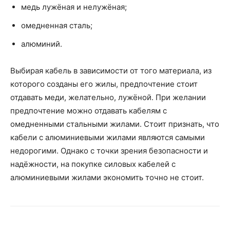
медь лужёная и нелужёная;
омедненная сталь;
алюминий.
Выбирая кабель в зависимости от того материала, из
которого созданы его жилы, предпочтение стоит
отдавать меди, желательно, лужёной. При желании
предпочтение можно отдавать кабелям с
омедненными стальными жилами. Стоит признать, что
кабели с алюминиевыми жилами являются самыми
недорогими. Однако с точки зрения безопасности и
надёжности, на покупке силовых кабелей с
алюминиевыми жилами экономить точно не стоит.