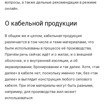
вопросы, а также дельные рекомендации в режиме
онлайн.
О кабельной продукции
В общем же и целом, кабельная продукция
различается в том числе и теми материалами, что
были использованы в процессе её производства.
Причём речь сейчас идёт и о жилах, и о внешней
оболочке, и о внутренней изоляции, и об
экранировании, бронировании и так далее. Хотя, «так
далее» в кабеле нет, поскольку именно так, без «так
далее» и выглядит конструкция любого силового
кабеля. При этом материалы могут быть разными,
например, для производства жил может
использоваться: