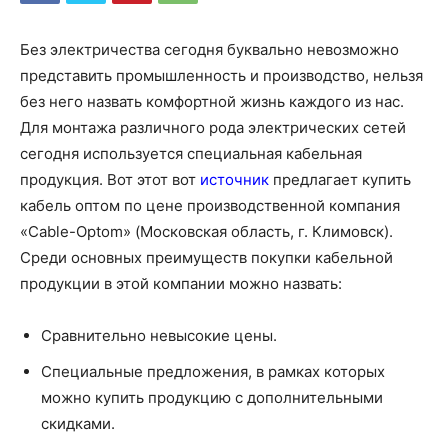
Без электричества сегодня буквально невозможно
представить промышленность и производство, нельзя
без него назвать комфортной жизнь каждого из нас.
Для монтажа различного рода электрических сетей
сегодня используется специальная кабельная
продукция. Вот этот вот
источник
предлагает купить
кабель оптом по цене производственной компания
«Cable-Optom» (Московская область, г. Климовск).
Среди основных преимуществ покупки кабельной
продукции в этой компании можно назвать:
Сравнительно невысокие цены.
Специальные предложения, в рамках которых
можно купить продукцию с дополнительными
скидками.