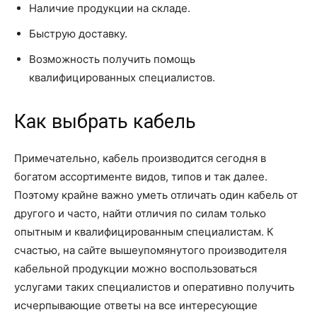
Наличие продукции на складе.
Быструю доставку.
Возможность получить помощь
квалифицированных специалистов.
Как выбрать кабель
Примечательно, кабель производится сегодня в
богатом ассортименте видов, типов и так далее.
Поэтому крайне важно уметь отличать один кабель от
другого и часто, найти отличия по силам только
опытным и квалифицированным специалистам. К
счастью, на сайте вышеупомянутого производителя
кабельной продукции можно воспользоваться
услугами таких специалистов и оперативно получить
исчерпывающие ответы на все интересующие