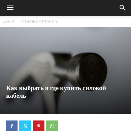
Домой
Стеновые материалы
Как выбрать и где купить силовой
кабель