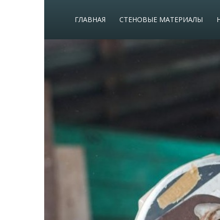
ГЛАВНАЯ
СТЕНОВЫЕ МАТЕРИАЛЫ