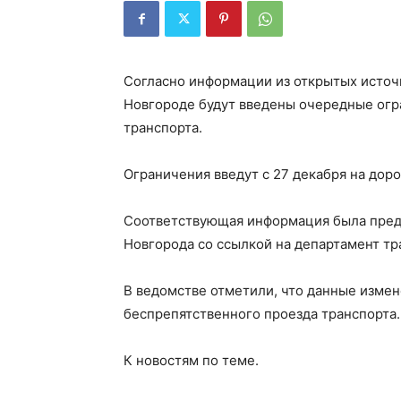
Согласно информации из открытых источн
Новгороде будут введены очередные огр
транспорта.
Ограничения введут с 27 декабря на дор
Соответствующая информация была пред
Новгорода со ссылкой на департамент тр
В ведомстве отметили, что данные изме
беспрепятственного проезда транспорта.
К новостям по теме.