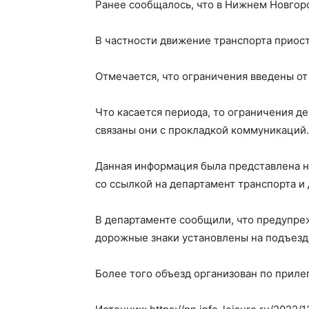
Ранее сообщалось, что в Нижнем Новгор
В частности движение транспорта приост
Отмечается, что ограничения введены от
Что касается периода, то ограничения де
связаны они с прокладкой коммуникаций.
Данная информация была представлена 
со ссылкой на департамент транспорта и
В департаменте сообщили, что предупр
дорожные знаки установлены на подъезда
Более того объезд организован по прил