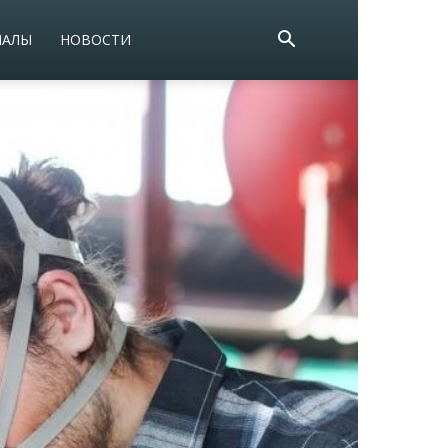
ИАЛЫ
НОВОСТИ