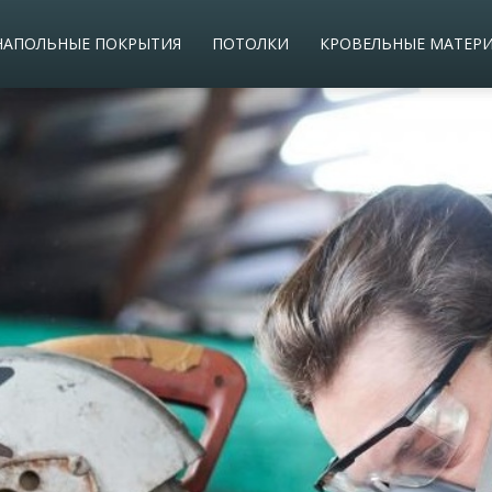
НАПОЛЬНЫЕ ПОКРЫТИЯ
ПОТОЛКИ
КРОВЕЛЬНЫЕ МАТЕР