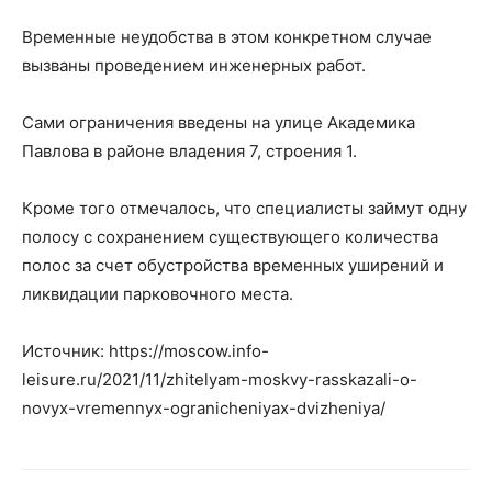
Временные неудобства в этом конкретном случае
вызваны проведением инженерных работ.
Сами ограничения введены на улице Академика
Павлова в районе владения 7, строения 1.
Кроме того отмечалось, что специалисты займут одну
полосу с сохранением существующего количества
полос за счет обустройства временных уширений и
ликвидации парковочного места.
Источник: https://moscow.info-
leisure.ru/2021/11/zhitelyam-moskvy-rasskazali-o-
novyx-vremennyx-ogranicheniyax-dvizheniya/