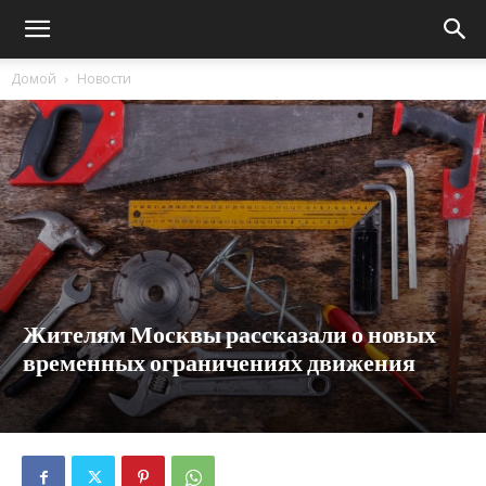
Домой
Новости
Жителям Москвы рассказали о новых
временных ограничениях движения