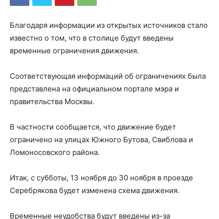
Благодаря информации из открытых источников стало
известно о том, что в столице будут введены
временные ограничения движения.
Соответствующая информаций об ограничениях была
представлена на официальном портале мэра и
правительства Москвы.
В частности сообщается, что движение будет
ограничено на улицах Южного Бутова, Свиблова и
Ломоносовского района.
Итак, с субботы, 13 ноября до 30 ноября в проезде
Серебрякова будет изменена схема движения.
Временные неудобства будут введены из-за