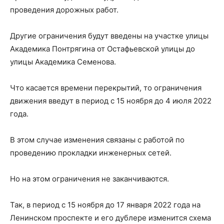
проведения дорожных работ.
Другие ограничения будут введены на участке улицы
Академика Понтрягина от Остафьевской улицы до
улицы Академика Семенова.
Что касается времени перекрытий, то ограничения
движения введут в период с 15 ноября до 4 июля 2022
года.
В этом случае изменения связаны с работой по
проведению прокладки инженерных сетей.
Но на этом ограничения не заканчиваются.
Так, в период с 15 ноября до 17 января 2022 года на
Ленинском проспекте и его дублере изменится схема