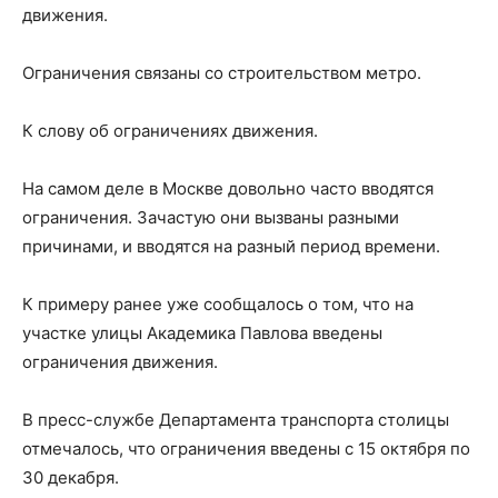
движения.
Ограничения связаны со строительством метро.
К слову об ограничениях движения.
На самом деле в Москве довольно часто вводятся
ограничения. Зачастую они вызваны разными
причинами, и вводятся на разный период времени.
К примеру ранее уже сообщалось о том, что на
участке улицы Академика Павлова введены
ограничения движения.
В пресс-службе Департамента транспорта столицы
отмечалось, что ограничения введены с 15 октября по
30 декабря.