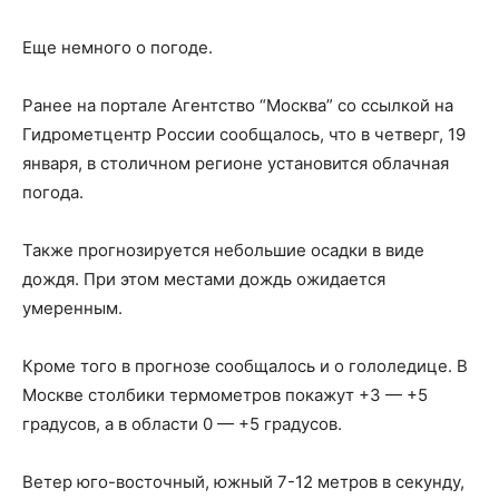
Еще немного о погоде.
Ранее на портале Агентство “Москва” со ссылкой на
Гидрометцентр России сообщалось, что в четверг, 19
января, в столичном регионе установится облачная
погода.
Также прогнозируется небольшие осадки в виде
дождя. При этом местами дождь ожидается
умеренным.
Кроме того в прогнозе сообщалось и о гололедице. В
Москве столбики термометров покажут +3 — +5
градусов, а в области 0 — +5 градусов.
Ветер юго-восточный, южный 7-12 метров в секунду,