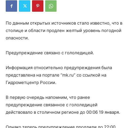
По данным открытых источников стало известно, что в
столице и области продлен желтый уровень погодной
опасности.
Предупреждение связано с гололедицей.
Информация относительно предупреждения была
представлена на портале “mk.ru” со ссылкой на
Гидрометцентр России.
В первую очередь напомним, что ранее
предупреждение связанное с гололедицей
действовало в столичном регионе до 00:06 19 января.
Однако теперь предупреждение продлили до 22:00