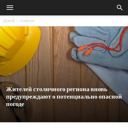
Домой
Новости
Жителей столичного региона вновь
предупреждают о потенциально опасной
погоде