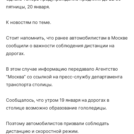
пятницы, 20 января.
К новостям по теме.
Стоит напомнить, что ранее автомобилистам в Москве
сообщили о важности соблюдения дистанции на
дорогах.
В этом случае информацию передавало Агентство
“Москва” со ссылкой на пресс-службу департамента
транспорта столицы.
Сообщалось, что утром 19 января на дорогах в
столице возможно образование гололедицы.
Поэтому автомобилистов призвали соблюдать
дистанцию и скоростной режим.