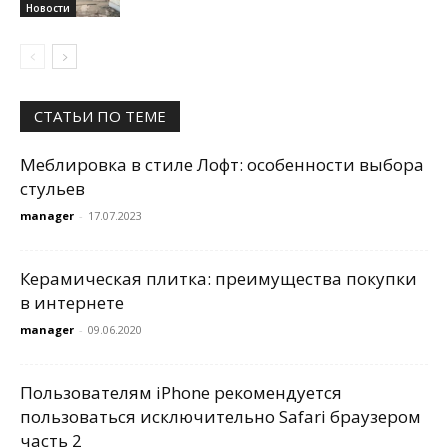
Новости
СТАТЬИ ПО ТЕМЕ
Меблировка в стиле Лофт: особенности выбора
стульев
manager
-
17.07.2023
Керамическая плитка: преимущества покупки
в интернете
manager
-
09.06.2020
Пользователям iPhone рекомендуется
пользоваться исключительно Safari браузером
часть 2