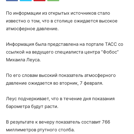
По информации из открытых источников стало
известно о том, что в столице ожидается высокое
атмосферное давление.
Информация была представлена на портале ТАСС со
ссылкой на ведущего специалиста центра “Фобос”
Михаила Леуса.
По его словам высокий показатель атмосферного
давление ожидается во вторник, 7 февраля.
Леус подчеркивает, что в течение дня показания
барометра будут расти.
В результате к вечеру показатель составит 766
миллиметров ртутного столба.