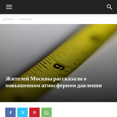
Домой
Новости
Жителей Москвы рассказали о
повышенном атмосферном давлении