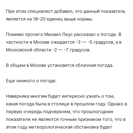
При этом специалист добавил, что данный показатель
является на 18–20 единиц выше нормы.
Помимо прочего Михаил Леус рассказал о погоде. В
частности в Москве ожидается -3 — -5 градусов, а в
Московской области -2 — -7 градусов.
В общем в Москве установится облачная погода.
Еще немного о погоде.
Наверняка многим будет интересно узнать о том,
какая погода была в столице в прошлом году. Однако в
первую очередь подчеркнем, что прошлогодние
показатели не являются точным признаком того, что в
этом году метеорологическая обстановка будет