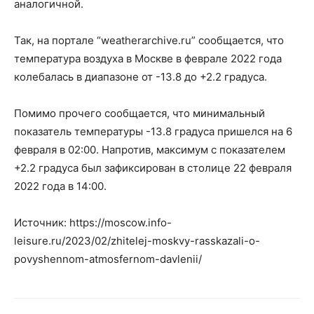
аналогичной.
Так, на портале “weatherarchive.ru” сообщается, что
температура воздуха в Москве в феврале 2022 года
колебалась в диапазоне от -13.8 до +2.2 градуса.
Помимо прочего сообщается, что минимальный
показатель температуры -13.8 градуса пришелся на 6
февраля в 02:00. Напротив, максимум с показателем
+2.2 градуса был зафиксирован в столице 22 февраля
2022 года в 14:00.
Источник: https://moscow.info-
leisure.ru/2023/02/zhitelej-moskvy-rasskazali-o-
povyshennom-atmosfernom-davlenii/