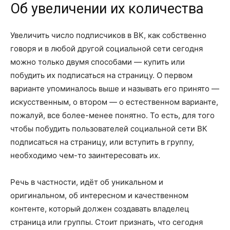
Об увеличении их количества
Увеличить число подписчиков в ВК, как собственно
говоря и в любой другой социальной сети сегодня
можно только двумя способами — купить или
побудить их подписаться на страницу. О первом
варианте упоминалось выше и называть его принято —
искусственным, о втором — о естественном варианте,
пожалуй, все более-менее понятно. То есть, для того
чтобы побудить пользователей социальной сети ВК
подписаться на страницу, или вступить в группу,
необходимо чем-то заинтересовать их.
Речь в частности, идёт об уникальном и
оригинальном, об интересном и качественном
контенте, который должен создавать владелец
страница или группы. Стоит признать, что сегодня