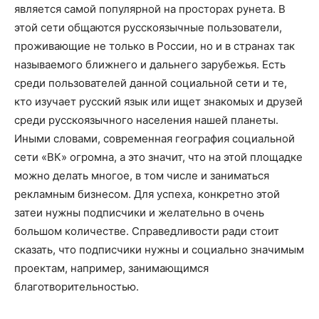
является самой популярной на просторах рунета. В
этой сети общаются русскоязычные пользователи,
проживающие не только в России, но и в странах так
называемого ближнего и дальнего зарубежья. Есть
среди пользователей данной социальной сети и те,
кто изучает русский язык или ищет знакомых и друзей
среди русскоязычного населения нашей планеты.
Иными словами, современная география социальной
сети «ВК» огромна, а это значит, что на этой площадке
можно делать многое, в том числе и заниматься
рекламным бизнесом. Для успеха, конкретно этой
затеи нужны подписчики и желательно в очень
большом количестве. Справедливости ради стоит
сказать, что подписчики нужны и социально значимым
проектам, например, занимающимся
благотворительностью.