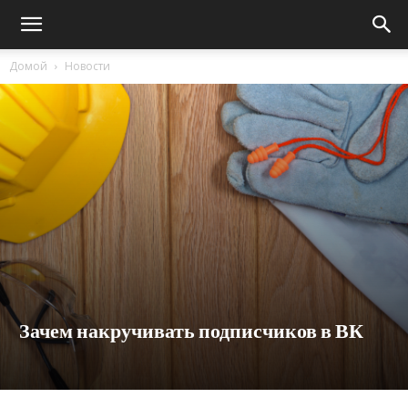
Домой
Новости
Зачем накручивать подписчиков в ВК