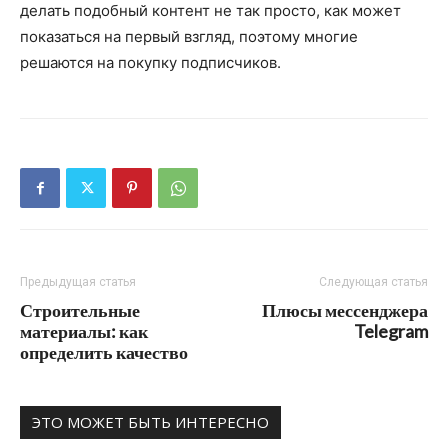
делать подобный контент не так просто, как может
показаться на первый взгляд, поэтому многие
решаются на покупку подписчиков.
Предыдущая статья
Следующая статья
Строительные
Плюсы мессенджера
материалы: как
Telegram
определить качество
ЭТО МОЖЕТ БЫТЬ ИНТЕРЕСНО