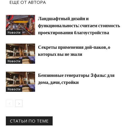
ЕЩЕ ОТ АВТОРА
Ландшафтный дизайн и
функциональность: считаем стоимость
проектирования благоустройства
Новости
Секреты применения дой-паков, о
которых вы не знали
Новости
Бензиновые генераторы 3 фазы: для
дома, дачи, стройки
Новости
СТАТЬИ ПО ТЕМЕ