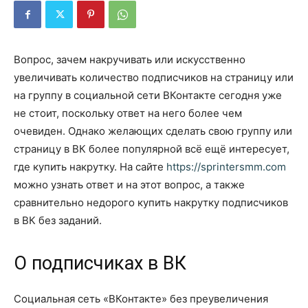
Вопрос, зачем накручивать или искусственно
увеличивать количество подписчиков на страницу или
на группу в социальной сети ВКонтакте сегодня уже
не стоит, поскольку ответ на него более чем
очевиден. Однако желающих сделать свою группу или
страницу в ВК более популярной всё ещё интересует,
где купить накрутку. На сайте
https://sprintersmm.com
можно узнать ответ и на этот вопрос, а также
сравнительно недорого купить накрутку подписчиков
в ВК без заданий.
О подписчиках в ВК
Социальная сеть «ВКонтакте» без преувеличения