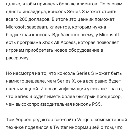
целью, чтобы привлечь больше клиентов. По словам
одного инсайдера, консоль Series S может стоить
всего 200 долларов. В итоге это ценник поможет
Microsoft завоевать клиентов, которым нужна
бюджетная консоль. Вдобавок ко всему, у Microsoft
есть программа Xbox All Access, которая позволяет
игрокам приобретать новое оборудование в
рассрочку.
Но несмотря на то, что консоль Series S может быть
намного дешевле, чем Series X, она все равно будет
очень мощной. И новая информация указывает на то,
что Series S будет иметь более быстрый процессор,
чем высокопроизводительная консоль PS5.
Том Уоррен редактор веб-сайта Verge о компьютерной
технике поделился в Twitter информацией о том, что